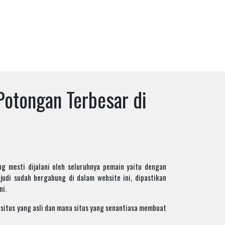
Potongan Terbesar di
 mesti dijalani oleh seluruhnya pemain yaitu dengan
judi sudah bergabung di dalam website ini, dipastikan
ni.
 situs yang asli dan mana situs yang senantiasa membuat