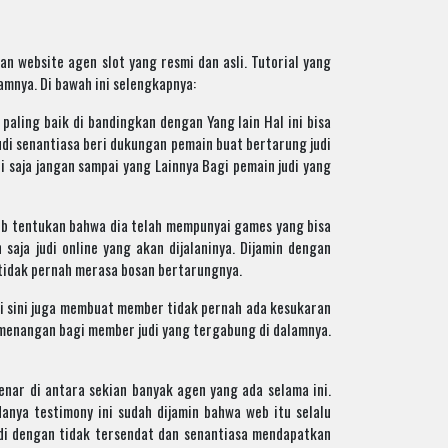
n website agen slot yang resmi dan asli. Tutorial yang
mnya. Di bawah ini selengkapnya:
aling baik di bandingkan dengan Yang lain Hal ini bisa
di senantiasa beri dukungan pemain buat bertarung judi
ni saja jangan sampai yang Lainnya Bagi pemain judi yang
ib tentukan bahwa dia telah mempunyai games yang bisa
saja judi online yang akan dijalaninya. Dijamin dengan
 tidak pernah merasa bosan bertarungnya.
di sini juga membuat member tidak pernah ada kesukaran
menangan bagi member judi yang tergabung di dalamnya.
enar di antara sekian banyak agen yang ada selama ini.
adanya testimony ini sudah dijamin bahwa web itu selalu
udi dengan tidak tersendat dan senantiasa mendapatkan