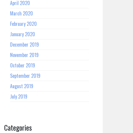
April 2020
March 2020
February 2020
January 2020
December 2019
November 2019
October 2019
September 2019
August 2019
July 2019
Categories