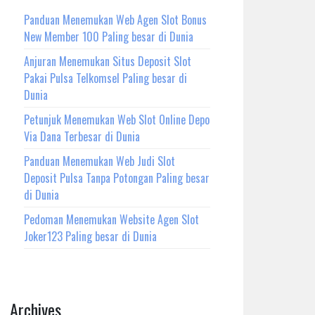
Panduan Menemukan Web Agen Slot Bonus
New Member 100 Paling besar di Dunia
Anjuran Menemukan Situs Deposit Slot
Pakai Pulsa Telkomsel Paling besar di
Dunia
Petunjuk Menemukan Web Slot Online Depo
Via Dana Terbesar di Dunia
Panduan Menemukan Web Judi Slot
Deposit Pulsa Tanpa Potongan Paling besar
di Dunia
Pedoman Menemukan Website Agen Slot
Joker123 Paling besar di Dunia
Archives