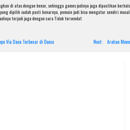
gkan di atas dengan benar, sehingga games judinya juga dipastikan berhala
 yang dipilih sudah pasti benarnya, pemain judi bisa mengatur sendiri masa
udinya terjadi juga dengan cara Tidak tersendat
po Via Dana Terbesar di Dunia
Next:
Arahan Mene