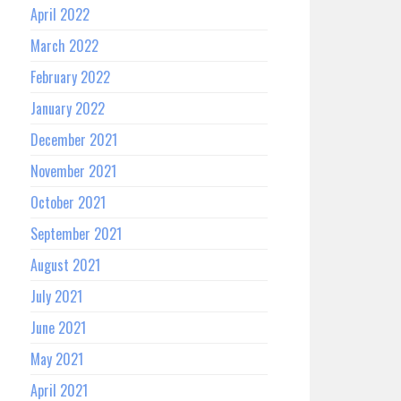
April 2022
March 2022
February 2022
January 2022
December 2021
November 2021
October 2021
September 2021
August 2021
July 2021
June 2021
May 2021
April 2021