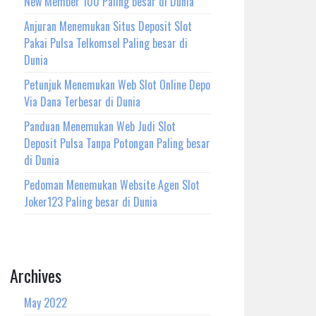
New Member 100 Paling besar di Dunia
Anjuran Menemukan Situs Deposit Slot
Pakai Pulsa Telkomsel Paling besar di
Dunia
Petunjuk Menemukan Web Slot Online Depo
Via Dana Terbesar di Dunia
Panduan Menemukan Web Judi Slot
Deposit Pulsa Tanpa Potongan Paling besar
di Dunia
Pedoman Menemukan Website Agen Slot
Joker123 Paling besar di Dunia
Archives
May 2022