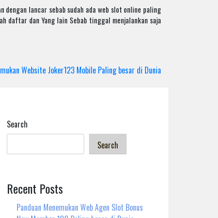
n dengan lancar sebab sudah ada web slot online paling
lah daftar dan Yang lain Sebab tinggal menjalankan saja
mukan Website Joker123 Mobile Paling besar di Dunia
Search
Search
Recent Posts
Panduan Menemukan Web Agen Slot Bonus