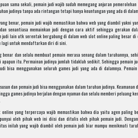
enipuan sama sekali, pemain judi wajib sudah memegang anjuran pemerolehan
han judinya tanpa ada rintangan tetapi hanya keuntungan yang ada di dalamn
g benar, pemain judi wajib memastikan bahwa web yang diambil yakni yang
dan senantiasa memainkan judi dengan cara aktif sehingga gerakan da
 judi lain utk serentak bergabung di dalam web slot online paling besar di 
lagi untuk mendaftarkan diri di sini.
g benar dan selalu membuat pemain merasa senang dalam taruhannya, seh
papun itu. Permainan judinya jumlah tidaklah sedikit. Sehingga pemain judi
udi bisa menggunakan seluruh games judi yang ada di dalamnya. Pemain
rsusun dan pemain judi bisa menggunakan dalam taruhan judinya. Keamanan 
ingga games judinya berjalan dengan nyaman dan selalu memberi peluang ke
.
ot online yang terpercaya wajib memastikan bahwa dia yaitu agen paling b
punyai oleh pihak web ini diisi dan ditulis oleh pihak pemain judi. Deng
tus inilah yang wajib diambil oleh pemain judi biar mampu menikmati taru