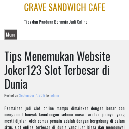
Skip
CRAVE SANDWICH CAFE
to
content
Tips dan Panduan Bermain Judi Online
Menu
Tips Menemukan Website
Joker123 Slot Terbesar di
Dunia
Posted on
September 7, 2019
by
admin
Permainan judi slot online mampu dimainkan dengan benar dan
mengambil banyak keuntungan selama masa taruhan judinya, yang
mesti dijalani oleh semua pemain adalah dengan bergabung di dalam
situs slot online terbesar di dunia yang luar biasa dan mempunyai