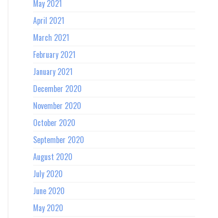
May 2021
April 2021
March 2021
February 2021
January 2021
December 2020
November 2020
October 2020
September 2020
August 2020
July 2020
June 2020
May 2020