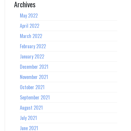
Archives
May 2022
April 2022
March 2022
February 2022
January 2022
December 2021
November 2021
October 2021
September 2021
August 2021
July 2021
June 2021