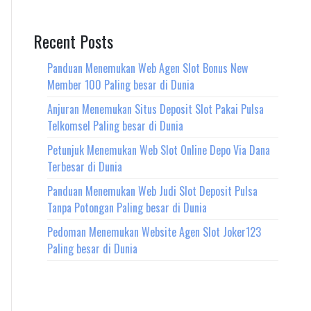
Recent Posts
Panduan Menemukan Web Agen Slot Bonus New
Member 100 Paling besar di Dunia
Anjuran Menemukan Situs Deposit Slot Pakai Pulsa
Telkomsel Paling besar di Dunia
Petunjuk Menemukan Web Slot Online Depo Via Dana
Terbesar di Dunia
Panduan Menemukan Web Judi Slot Deposit Pulsa
Tanpa Potongan Paling besar di Dunia
Pedoman Menemukan Website Agen Slot Joker123
Paling besar di Dunia