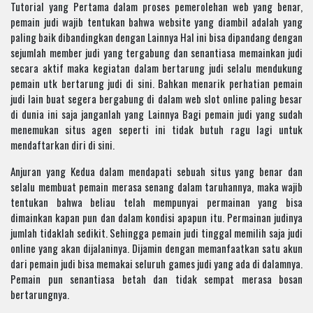
Tutorial yang Pertama dalam proses pemerolehan web yang benar,
pemain judi wajib tentukan bahwa website yang diambil adalah yang
paling baik dibandingkan dengan Lainnya Hal ini bisa dipandang dengan
sejumlah member judi yang tergabung dan senantiasa memainkan judi
secara aktif maka kegiatan dalam bertarung judi selalu mendukung
pemain utk bertarung judi di sini. Bahkan menarik perhatian pemain
judi lain buat segera bergabung di dalam web slot online paling besar
di dunia ini saja janganlah yang Lainnya Bagi pemain judi yang sudah
menemukan situs agen seperti ini tidak butuh ragu lagi untuk
mendaftarkan diri di sini.
Anjuran yang Kedua dalam mendapati sebuah situs yang benar dan
selalu membuat pemain merasa senang dalam taruhannya, maka wajib
tentukan bahwa beliau telah mempunyai permainan yang bisa
dimainkan kapan pun dan dalam kondisi apapun itu. Permainan judinya
jumlah tidaklah sedikit. Sehingga pemain judi tinggal memilih saja judi
online yang akan dijalaninya. Dijamin dengan memanfaatkan satu akun
dari pemain judi bisa memakai seluruh games judi yang ada di dalamnya.
Pemain pun senantiasa betah dan tidak sempat merasa bosan
bertarungnya.