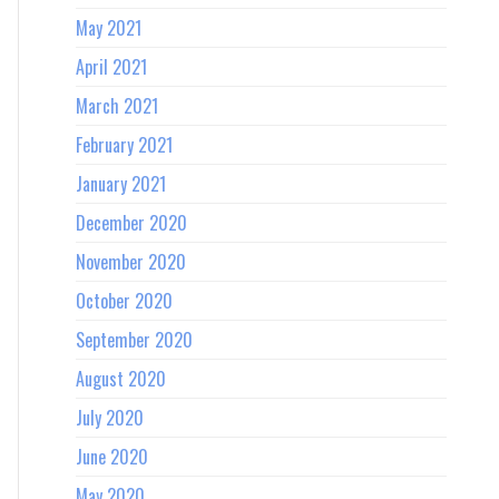
May 2021
April 2021
March 2021
February 2021
January 2021
December 2020
November 2020
October 2020
September 2020
August 2020
July 2020
June 2020
May 2020