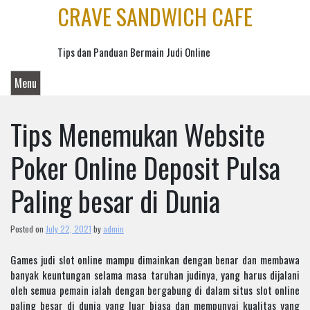
Skip
CRAVE SANDWICH CAFE
to
content
Tips dan Panduan Bermain Judi Online
Menu
Tips Menemukan Website
Poker Online Deposit Pulsa
Paling besar di Dunia
Posted on
July 22, 2021
by
admin
Games judi slot online mampu dimainkan dengan benar dan membawa
banyak keuntungan selama masa taruhan judinya, yang harus dijalani
oleh semua pemain ialah dengan bergabung di dalam situs slot online
paling besar di dunia yang luar biasa dan mempunyai kualitas yang