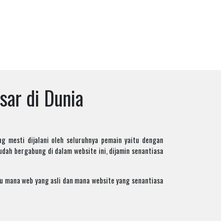
sar di Dunia
 mesti dijalani oleh seluruhnya pemain yaitu dengan
udah bergabung di dalam website ini, dijamin senantiasa
lu mana web yang asli dan mana website yang senantiasa