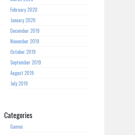
February 2020
January 2020
December 2019
November 2019
October 2019
September 2019
August 2019
July 2019
Categories
Games