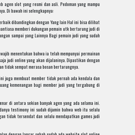
 web agen slot yang resmi dan asli. Pedoman yang mampu
ya. Di bawah ini selengkapnya:
baik dibandingkan dengan Yang lain Hal ini bisa dilihat
nantiasa memberi dukungan pemain utk bertarung judi di
 jangan sampai yang Lainnya Bagi pemain judi yang sudah
 wajib menentukan bahwa ia telah mempunyai permainan
aja judi online yang akan dijalaninya. Dipastikan dengan
dan tidak sempat merasa bosan bertarungnya.
sini juga membuat member tidak pernah ada kendala dan
luang kemenangan bagi member judi yang tergabung di
enar di antara sekian banyak agen yang ada selama ini.
 adanya testimony ini sudah dijamin bahwa web itu selalu
ngan tidak tersendat dan selalu mendapatkan games judi
alan dengan lancar sebab sudah ada website slot online