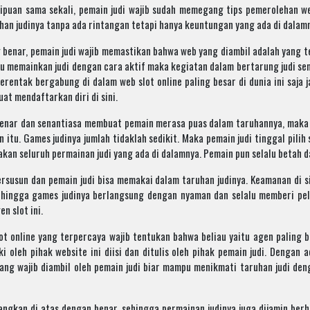
penipuan sama sekali, pemain judi wajib sudah memegang tips pemerolehan
an judinya tanpa ada rintangan tetapi hanya keuntungan yang ada di dalamn
benar, pemain judi wajib memastikan bahwa web yang diambil adalah yang ter
u memainkan judi dengan cara aktif maka kegiatan dalam bertarung judi se
serentak bergabung di dalam web slot online paling besar di dunia ini saja
at mendaftarkan diri di sini.
benar dan senantiasa membuat pemain merasa puas dalam taruhannya, maka
itu. Games judinya jumlah tidaklah sedikit. Maka pemain judi tinggal pilih s
kan seluruh permainan judi yang ada di dalamnya. Pemain pun selalu betah 
ersusun dan pemain judi bisa memakai dalam taruhan judinya. Keamanan di 
ehingga games judinya berlangsung dengan nyaman dan selalu memberi pe
n slot ini.
t online yang terpercaya wajib tentukan bahwa beliau yaitu agen paling b
iki oleh pihak website ini diisi dan ditulis oleh pihak pemain judi. Dengan
ang wajib diambil oleh pemain judi biar mampu menikmati taruhan judi de
ngkan di atas dengan benar, sehingga permainan judinya juga dijamin berh