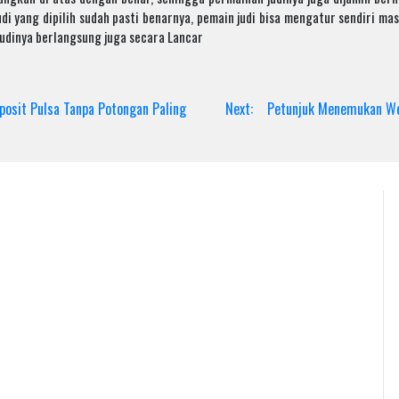
udi yang dipilih sudah pasti benarnya, pemain judi bisa mengatur sendiri ma
judinya berlangsung juga secara Lancar
osit Pulsa Tanpa Potongan Paling
Next:
Petunjuk Menemukan Web