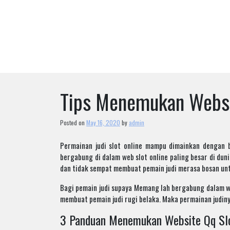
Skip
to
content
Tips Menemukan Websit
Posted on
May 16, 2020
by
admin
Permainan judi slot online mampu dimainkan dengan 
bergabung di dalam web slot online paling besar di duni
dan tidak sempat membuat pemain judi merasa bosan untu
Bagi pemain judi supaya Memang lah bergabung dalam we
membuat pemain judi rugi belaka. Maka permainan judiny
3 Panduan Menemukan Website Qq Slot