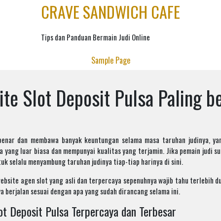
CRAVE SANDWICH CAFE
Tips dan Panduan Bermain Judi Online
Sample Page
e Slot Deposit Pulsa Paling be
benar dan membawa banyak keuntungan selama masa taruhan judinya, yang
a yang luar biasa dan mempunyai kualitas yang terjamin. Jika pemain judi s
k selalu menyambung taruhan judinya tiap-tiap harinya di sini.
bsite agen slot yang asli dan terpercaya sepenuhnya wajib tahu terlebih du
a berjalan sesuai dengan apa yang sudah dirancang selama ini.
 Deposit Pulsa Terpercaya dan Terbesar