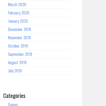
March 2020
February 2020
January 2020
December 2019
November 2019
October 2019
September 2019
August 2019
July 2019
Categories
Games