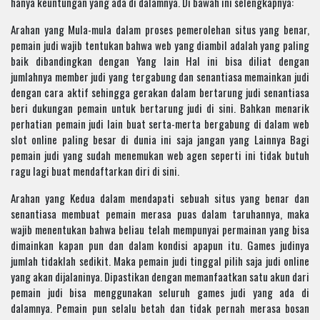
hanya keuntungan yang ada di dalamnya. Di bawah ini selengkapnya:
Arahan yang Mula-mula dalam proses pemerolehan situs yang benar,
pemain judi wajib tentukan bahwa web yang diambil adalah yang paling
baik dibandingkan dengan Yang lain Hal ini bisa diliat dengan
jumlahnya member judi yang tergabung dan senantiasa memainkan judi
dengan cara aktif sehingga gerakan dalam bertarung judi senantiasa
beri dukungan pemain untuk bertarung judi di sini. Bahkan menarik
perhatian pemain judi lain buat serta-merta bergabung di dalam web
slot online paling besar di dunia ini saja jangan yang Lainnya Bagi
pemain judi yang sudah menemukan web agen seperti ini tidak butuh
ragu lagi buat mendaftarkan diri di sini.
Arahan yang Kedua dalam mendapati sebuah situs yang benar dan
senantiasa membuat pemain merasa puas dalam taruhannya, maka
wajib menentukan bahwa beliau telah mempunyai permainan yang bisa
dimainkan kapan pun dan dalam kondisi apapun itu. Games judinya
jumlah tidaklah sedikit. Maka pemain judi tinggal pilih saja judi online
yang akan dijalaninya. Dipastikan dengan memanfaatkan satu akun dari
pemain judi bisa menggunakan seluruh games judi yang ada di
dalamnya. Pemain pun selalu betah dan tidak pernah merasa bosan