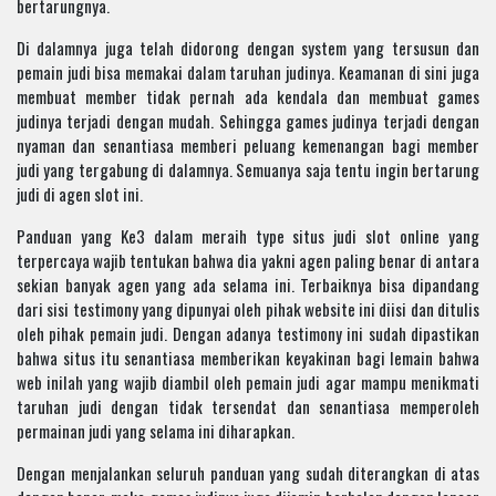
bertarungnya.
Di dalamnya juga telah didorong dengan system yang tersusun dan
pemain judi bisa memakai dalam taruhan judinya. Keamanan di sini juga
membuat member tidak pernah ada kendala dan membuat games
judinya terjadi dengan mudah. Sehingga games judinya terjadi dengan
nyaman dan senantiasa memberi peluang kemenangan bagi member
judi yang tergabung di dalamnya. Semuanya saja tentu ingin bertarung
judi di agen slot ini.
Panduan yang Ke3 dalam meraih type situs judi slot online yang
terpercaya wajib tentukan bahwa dia yakni agen paling benar di antara
sekian banyak agen yang ada selama ini. Terbaiknya bisa dipandang
dari sisi testimony yang dipunyai oleh pihak website ini diisi dan ditulis
oleh pihak pemain judi. Dengan adanya testimony ini sudah dipastikan
bahwa situs itu senantiasa memberikan keyakinan bagi lemain bahwa
web inilah yang wajib diambil oleh pemain judi agar mampu menikmati
taruhan judi dengan tidak tersendat dan senantiasa memperoleh
permainan judi yang selama ini diharapkan.
Dengan menjalankan seluruh panduan yang sudah diterangkan di atas