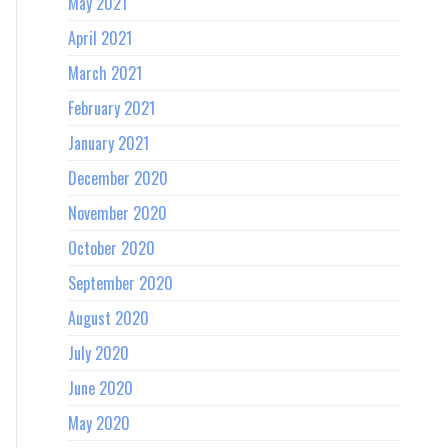
May 2021
April 2021
March 2021
February 2021
January 2021
December 2020
November 2020
October 2020
September 2020
August 2020
July 2020
June 2020
May 2020