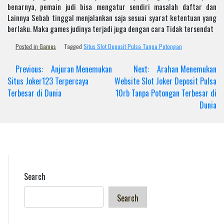
benarnya, pemain judi bisa mengatur sendiri masalah daftar dan
Lainnya Sebab tinggal menjalankan saja sesuai syarat ketentuan yang
berlaku. Maka games judinya terjadi juga dengan cara Tidak tersendat
Posted in
Games
Tagged
Situs Slot Deposit Pulsa Tanpa Potongan
Post
Previous:
Anjuran Menemukan
Next:
Arahan Menemukan
navigation
Situs Joker123 Terpercaya
Website Slot Joker Deposit Pulsa
Terbesar di Dunia
10rb Tanpa Potongan Terbesar di
Dunia
Search
Search