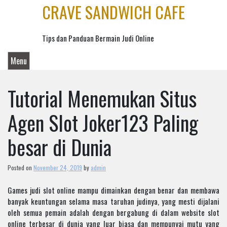
Skip
CRAVE SANDWICH CAFE
to
content
Tips dan Panduan Bermain Judi Online
Menu
Tutorial Menemukan Situs
Agen Slot Joker123 Paling
besar di Dunia
Posted on
November 24, 2019
by
admin
Games judi slot online mampu dimainkan dengan benar dan membawa
banyak keuntungan selama masa taruhan judinya, yang mesti dijalani
oleh semua pemain adalah dengan bergabung di dalam website slot
online terbesar di dunia yang luar biasa dan mempunyai mutu yang