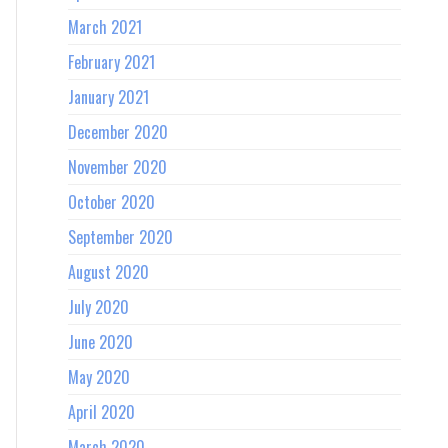
March 2021
February 2021
January 2021
December 2020
November 2020
October 2020
September 2020
August 2020
July 2020
June 2020
May 2020
April 2020
March 2020