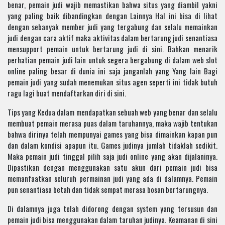
benar, pemain judi wajib memastikan bahwa situs yang diambil yakni
yang paling baik dibandingkan dengan Lainnya Hal ini bisa di lihat
dengan sebanyak member judi yang tergabung dan selalu memainkan
judi dengan cara aktif maka aktivitas dalam bertarung judi senantiasa
mensupport pemain untuk bertarung judi di sini. Bahkan menarik
perhatian pemain judi lain untuk segera bergabung di dalam web slot
online paling besar di dunia ini saja janganlah yang Yang lain Bagi
pemain judi yang sudah menemukan situs agen seperti ini tidak butuh
ragu lagi buat mendaftarkan diri di sini.
Tips yang Kedua dalam mendapatkan sebuah web yang benar dan selalu
membuat pemain merasa puas dalam taruhannya, maka wajib tentukan
bahwa dirinya telah mempunyai games yang bisa dimainkan kapan pun
dan dalam kondisi apapun itu. Games judinya jumlah tidaklah sedikit.
Maka pemain judi tinggal pilih saja judi online yang akan dijalaninya.
Dipastikan dengan menggunakan satu akun dari pemain judi bisa
memanfaatkan seluruh permainan judi yang ada di dalamnya. Pemain
pun senantiasa betah dan tidak sempat merasa bosan bertarungnya.
Di dalamnya juga telah didorong dengan system yang tersusun dan
pemain judi bisa menggunakan dalam taruhan judinya. Keamanan di sini