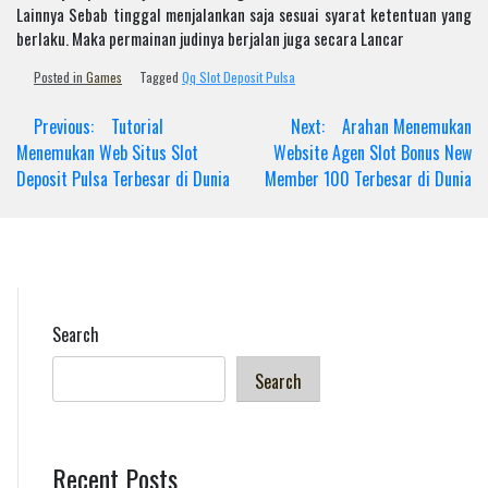
Lainnya Sebab tinggal menjalankan saja sesuai syarat ketentuan yang
berlaku. Maka permainan judinya berjalan juga secara Lancar
Posted in
Games
Tagged
Qq Slot Deposit Pulsa
Post
Previous:
Tutorial
Next:
Arahan Menemukan
navigation
Menemukan Web Situs Slot
Website Agen Slot Bonus New
Deposit Pulsa Terbesar di Dunia
Member 100 Terbesar di Dunia
Search
Search
Recent Posts