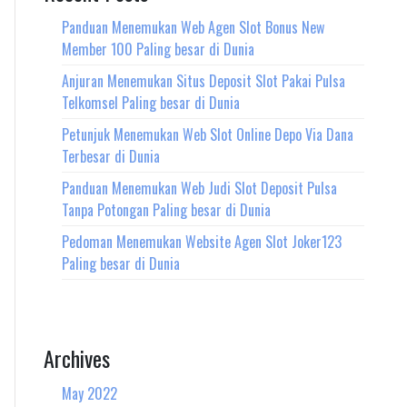
Panduan Menemukan Web Agen Slot Bonus New
Member 100 Paling besar di Dunia
Anjuran Menemukan Situs Deposit Slot Pakai Pulsa
Telkomsel Paling besar di Dunia
Petunjuk Menemukan Web Slot Online Depo Via Dana
Terbesar di Dunia
Panduan Menemukan Web Judi Slot Deposit Pulsa
Tanpa Potongan Paling besar di Dunia
Pedoman Menemukan Website Agen Slot Joker123
Paling besar di Dunia
Archives
May 2022