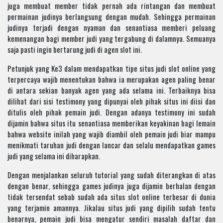
juga membuat member tidak pernah ada rintangan dan membuat
permainan judinya berlangsung dengan mudah. Sehingga permainan
judinya terjadi dengan nyaman dan senantiasa memberi peluang
kemenangan bagi member judi yang tergabung di dalamnya. Semuanya
saja pasti ingin bertarung judi di agen slot ini.
Petunjuk yang Ke3 dalam mendapatkan tipe situs judi slot online yang
terpercaya wajib menentukan bahwa ia merupakan agen paling benar
di antara sekian banyak agen yang ada selama ini. Terbaiknya bisa
dilihat dari sisi testimony yang dipunyai oleh pihak situs ini diisi dan
ditulis oleh pihak pemain judi. Dengan adanya testimony ini sudah
dijamin bahwa situs itu senantiasa memberikan keyakinan bagi lemain
bahwa website inilah yang wajib diambil oleh pemain judi biar mampu
menikmati taruhan judi dengan lancar dan selalu mendapatkan games
judi yang selama ini diharapkan.
Dengan menjalankan seluruh tutorial yang sudah diterangkan di atas
dengan benar, sehingga games judinya juga dijamin berhalan dengan
tidak tersendat sebab sudah ada situs slot online terbesar di dunia
yang terjamin amannya. Jikalau situs judi yang dipilih sudah tentu
benarnya, pemain judi bisa mengatur sendiri masalah daftar dan