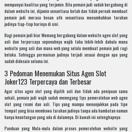
mempunyai kualitas yang terjamin. Bila pemain judi sudah bergabung di
dalam website ini, dijamin senantiasa betah dan tidak pernah membuat
pemain judi merasa bosan utk senantiasa menambahkan taruhan
judinya tiap-tiap harinya di sini.
Bagi pemain judi biar Memang bergabung dalam website agen slot yang
asli dan terpercaya sepenuhnya wajib tahu lebih-lebih dahulu mana
website yang asli dan mana web yang selalu membuat pemain judi rugi
belaka. Sehingga permainan judinya terjadi sesuai dengan apa yang
sudah didesain selama ini.
3 Pedoman Menemukan Situs Agen Slot
Joker123 Terpercaya dan Terbesar
Agar situs agen slot yang dipilih asli dan tidak ada penipuan sama
sekali, pemain judi wajib sudah memegang tips pemerolehan web agen
slot yang resmi dan asli. Tips yang mampu menunjukkan pada tipe
tempat yang bisa membawa taruhan judinya tanpa ada hambatan namun
hanya keuntungan yang ada di dalamnya. Di bawah ini selengkapnya:
Panduan yang Mula-mula dalam proses pemerolehan website yang