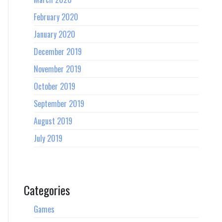
February 2020
January 2020
December 2019
November 2019
October 2019
September 2019
August 2019
July 2019
Categories
Games