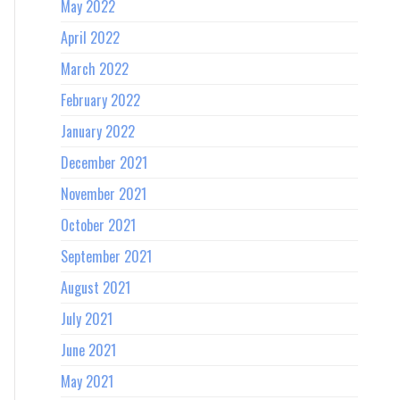
May 2022
April 2022
March 2022
February 2022
January 2022
December 2021
November 2021
October 2021
September 2021
August 2021
July 2021
June 2021
May 2021