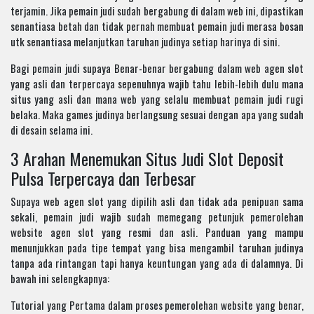
terjamin. Jika pemain judi sudah bergabung di dalam web ini, dipastikan
senantiasa betah dan tidak pernah membuat pemain judi merasa bosan
utk senantiasa melanjutkan taruhan judinya setiap harinya di sini.
Bagi pemain judi supaya Benar-benar bergabung dalam web agen slot
yang asli dan terpercaya sepenuhnya wajib tahu lebih-lebih dulu mana
situs yang asli dan mana web yang selalu membuat pemain judi rugi
belaka. Maka games judinya berlangsung sesuai dengan apa yang sudah
di desain selama ini.
3 Arahan Menemukan Situs Judi Slot Deposit
Pulsa Terpercaya dan Terbesar
Supaya web agen slot yang dipilih asli dan tidak ada penipuan sama
sekali, pemain judi wajib sudah memegang petunjuk pemerolehan
website agen slot yang resmi dan asli. Panduan yang mampu
menunjukkan pada tipe tempat yang bisa mengambil taruhan judinya
tanpa ada rintangan tapi hanya keuntungan yang ada di dalamnya. Di
bawah ini selengkapnya:
Tutorial yang Pertama dalam proses pemerolehan website yang benar,