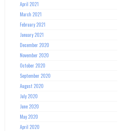
April 2021
March 2021
February 2021
January 2021
December 2020
November 2020
October 2020
September 2020
August 2020
July 2020
June 2020
May 2020
April 2020