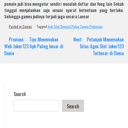
pemain judi bisa mengatur sendiri masalah daftar dan Yang lain Sebab
tinggal menjalankan saja sesuai syarat ketentuan yang berlaku.
Sehingga games judinya terjadi juga secara Lancar
Posted in
Games
Tagged
Judi Slot Deposit Pulsa Tanpa Potongan
Post
Previous:
Tips Menemukan
Next:
Petunjuk Menemukan
navigation
Web Joker123 Apk Paling besar di
Situs Agen Slot Joker123
Dunia
Terbesar di Dunia
Search
Search