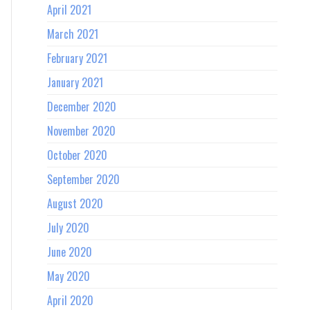
April 2021
March 2021
February 2021
January 2021
December 2020
November 2020
October 2020
September 2020
August 2020
July 2020
June 2020
May 2020
April 2020