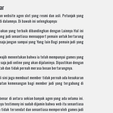
ar
an website agen slot yang resmi dan asli. Petunjuk yang
 dalamnya. Di bawah ini selengkapnya:
akan yang terbaik dibandingkan dengan Lainnya Hal ini
rung judi senantiasa mensupport pemain untuk bertarung
 saja jangan sampai yang Yang lain Bagi pemain judi yang
wajib menentukan bahwa ia telah mempunyai games yang
saja judi online yang akan dijalaninya. Dipastikan dengan
tah dan tidak pernah merasa bosan bertarungnya.
di sini juga membuat member tidak pernah ada kesukaran
patan kemenangan bagi member judi yang tergabung di
enar di antara sekian banyak agen yang ada selama ini.
anya testimony ini sudah dijamin bahwa web itu senantiasa
n tidak tersendat dan senantiasa memperoleh games judi