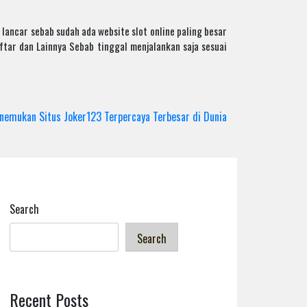
lancar sebab sudah ada website slot online paling besar
aftar dan Lainnya Sebab tinggal menjalankan saja sesuai
nemukan Situs Joker123 Terpercaya Terbesar di Dunia
Search
Search
Recent Posts