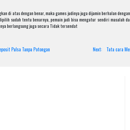
an di atas dengan benar, maka games judinya juga dijamin berhalan dengan 
dipilih sudah tentu benarnya, pemain judi bisa mengatur sendiri masalah d
inya berlangsung juga secara Tidak tersendat
posit Pulsa Tanpa Potongan
Next:
Tata cara Me