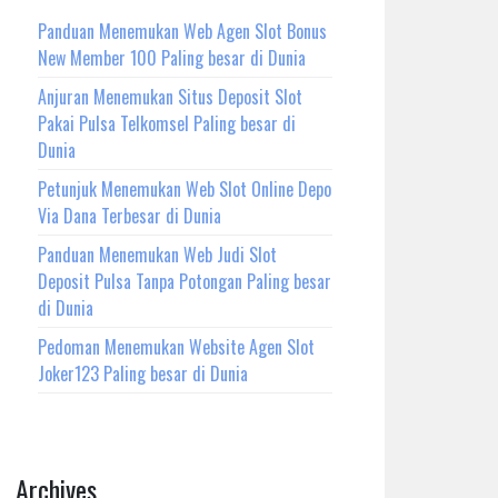
Panduan Menemukan Web Agen Slot Bonus
New Member 100 Paling besar di Dunia
Anjuran Menemukan Situs Deposit Slot
Pakai Pulsa Telkomsel Paling besar di
Dunia
Petunjuk Menemukan Web Slot Online Depo
Via Dana Terbesar di Dunia
Panduan Menemukan Web Judi Slot
Deposit Pulsa Tanpa Potongan Paling besar
di Dunia
Pedoman Menemukan Website Agen Slot
Joker123 Paling besar di Dunia
Archives