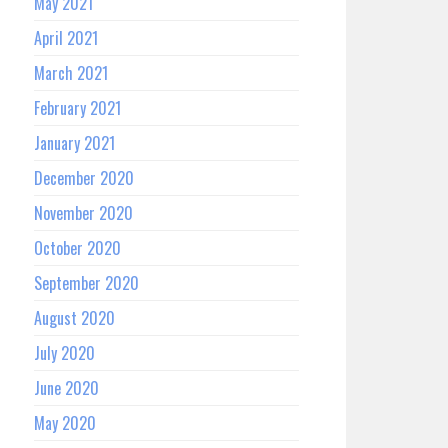
May 2021
April 2021
March 2021
February 2021
January 2021
December 2020
November 2020
October 2020
September 2020
August 2020
July 2020
June 2020
May 2020