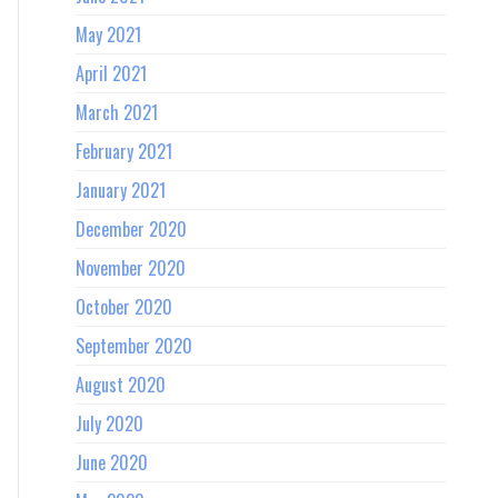
May 2021
April 2021
March 2021
February 2021
January 2021
December 2020
November 2020
October 2020
September 2020
August 2020
July 2020
June 2020