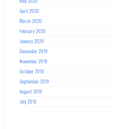
May 2020
April 2020
March 2020
February 2020
January 2020
December 2019
November 2019
October 2019
September 2019
August 2019
July 2019