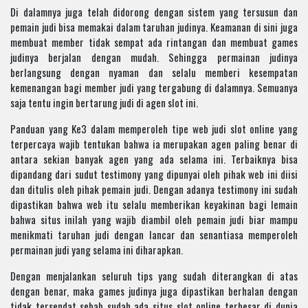
Di dalamnya juga telah didorong dengan sistem yang tersusun dan
pemain judi bisa memakai dalam taruhan judinya. Keamanan di sini juga
membuat member tidak sempat ada rintangan dan membuat games
judinya berjalan dengan mudah. Sehingga permainan judinya
berlangsung dengan nyaman dan selalu memberi kesempatan
kemenangan bagi member judi yang tergabung di dalamnya. Semuanya
saja tentu ingin bertarung judi di agen slot ini.
Panduan yang Ke3 dalam memperoleh tipe web judi slot online yang
terpercaya wajib tentukan bahwa ia merupakan agen paling benar di
antara sekian banyak agen yang ada selama ini. Terbaiknya bisa
dipandang dari sudut testimony yang dipunyai oleh pihak web ini diisi
dan ditulis oleh pihak pemain judi. Dengan adanya testimony ini sudah
dipastikan bahwa web itu selalu memberikan keyakinan bagi lemain
bahwa situs inilah yang wajib diambil oleh pemain judi biar mampu
menikmati taruhan judi dengan lancar dan senantiasa memperoleh
permainan judi yang selama ini diharapkan.
Dengan menjalankan seluruh tips yang sudah diterangkan di atas
dengan benar, maka games judinya juga dipastikan berhalan dengan
tidak tersendat sebab sudah ada situs slot online terbesar di dunia