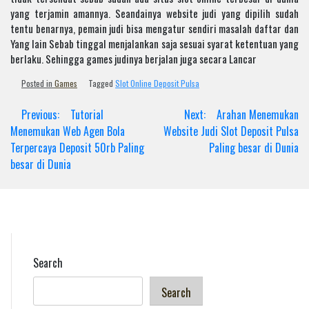
yang terjamin amannya. Seandainya website judi yang dipilih sudah
tentu benarnya, pemain judi bisa mengatur sendiri masalah daftar dan
Yang lain Sebab tinggal menjalankan saja sesuai syarat ketentuan yang
berlaku. Sehingga games judinya berjalan juga secara Lancar
Posted in
Games
Tagged
Slot Online Deposit Pulsa
Post
Previous:
Tutorial
Next:
Arahan Menemukan
navigation
Menemukan Web Agen Bola
Website Judi Slot Deposit Pulsa
Terpercaya Deposit 50rb Paling
Paling besar di Dunia
besar di Dunia
Search
Search