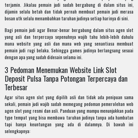
terjamin. Jikalau pemain judi sudah bergabung di dalam situs ini,
dijamin selalu betah dan tidak pernah membuat pemain judi merasa
bosan utk selalu menambahkan taruhan judinya setiap harinya di sini.
Bagi pemain judi agar Benar-benar bergabung dalam situs agen slot
yang asli dan terpercaya sepenuhnya wajib tahu lebih-lebih dahulu
mana website yang asli dan mana web yang senantiasa membuat
pemain judi rugi belaka. Sehingga games judinya berlangsung sesuai
dengan apa yang sudah didesain selama ini.
3 Pedoman Menemukan Website Link Slot
Deposit Pulsa Tanpa Potongan Terpercaya dan
Terbesar
Agar situs agen slot yang dipilih asli dan tidak ada penipuan sama
sekali, pemain judi wajib sudah memegang pedoman pemerolehan web
agen slot yang resmi dan asli. Panduan yang mampu menunjukkan pada
type tempat yang bisa membawa taruhan judinya tanpa ada hambatan
tapi hanya keuntungan yang ada di dalamnya. Di bawah ini
selengkapnya: