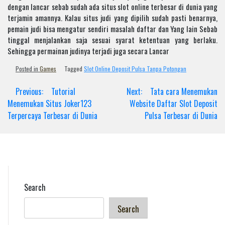
dengan lancar sebab sudah ada situs slot online terbesar di dunia yang
terjamin amannya. Kalau situs judi yang dipilih sudah pasti benarnya,
pemain judi bisa mengatur sendiri masalah daftar dan Yang lain Sebab
tinggal menjalankan saja sesuai syarat ketentuan yang berlaku.
Sehingga permainan judinya terjadi juga secara Lancar
Posted in
Games
Tagged
Slot Online Deposit Pulsa Tanpa Potongan
Post
Previous:
Tutorial
Next:
Tata cara Menemukan
navigation
Menemukan Situs Joker123
Website Daftar Slot Deposit
Terpercaya Terbesar di Dunia
Pulsa Terbesar di Dunia
Search
Search