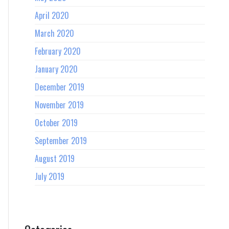
April 2020
March 2020
February 2020
January 2020
December 2019
November 2019
October 2019
September 2019
August 2019
July 2019