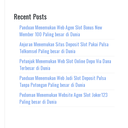
Recent Posts
Panduan Menemukan Web Agen Slot Bonus New
Member 100 Paling besar di Dunia
Anjuran Menemukan Situs Deposit Slot Pakai Pulsa
Telkomsel Paling besar di Dunia
Petunjuk Menemukan Web Slot Online Depo Via Dana
Terbesar di Dunia
Panduan Menemukan Web Judi Slot Deposit Pulsa
Tanpa Potongan Paling besar di Dunia
Pedoman Menemukan Website Agen Slot Joker123
Paling besar di Dunia