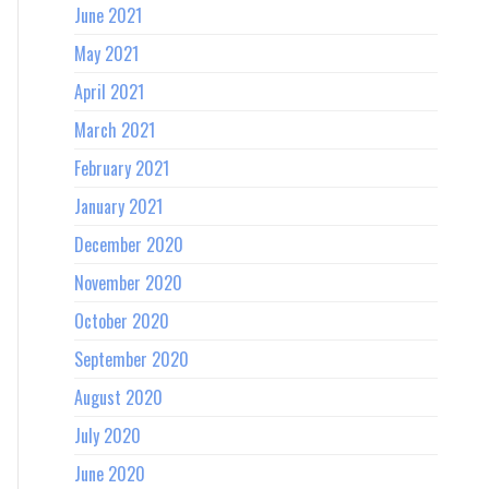
June 2021
May 2021
April 2021
March 2021
February 2021
January 2021
December 2020
November 2020
October 2020
September 2020
August 2020
July 2020
June 2020