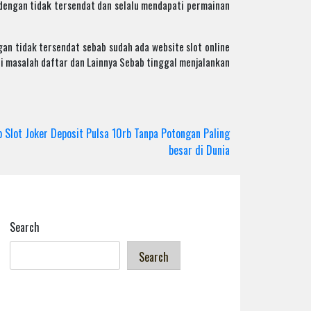
 dengan tidak tersendat dan selalu mendapati permainan
an tidak tersendat sebab sudah ada website slot online
iri masalah daftar dan Lainnya Sebab tinggal menjalankan
Slot Joker Deposit Pulsa 10rb Tanpa Potongan Paling
besar di Dunia
Search
Search