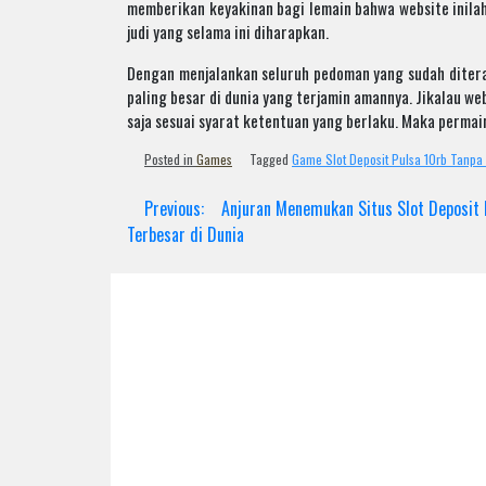
memberikan keyakinan bagi lemain bahwa website inilah
judi yang selama ini diharapkan.
Dengan menjalankan seluruh pedoman yang sudah diteran
paling besar di dunia yang terjamin amannya. Jikalau we
saja sesuai syarat ketentuan yang berlaku. Maka permai
Posted in
Games
Tagged
Game Slot Deposit Pulsa 10rb Tanpa
Post
Previous:
Anjuran Menemukan Situs Slot Deposit
navigation
Terbesar di Dunia