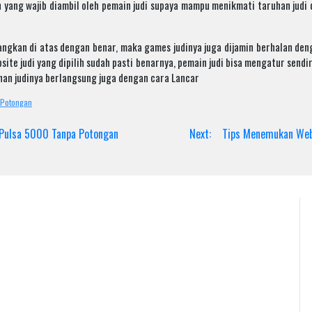
 yang wajib diambil oleh pemain judi supaya mampu menikmati taruhan judi
gkan di atas dengan benar, maka games judinya juga dijamin berhalan deng
bsite judi yang dipilih sudah pasti benarnya, pemain judi bisa mengatur send
nan judinya berlangsung juga dengan cara Lancar
 Potongan
 Pulsa 5000 Tanpa Potongan
Next:
Tips Menemukan Web 