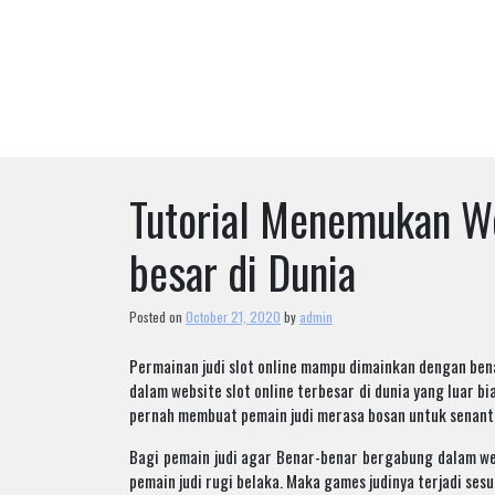
Skip
to
content
Tutorial Menemukan We
besar di Dunia
Posted on
October 21, 2020
by
admin
Permainan judi slot online mampu dimainkan dengan ben
dalam website slot online terbesar di dunia yang luar bi
pernah membuat pemain judi merasa bosan untuk senantias
Bagi pemain judi agar Benar-benar bergabung dalam we
pemain judi rugi belaka. Maka games judinya terjadi ses