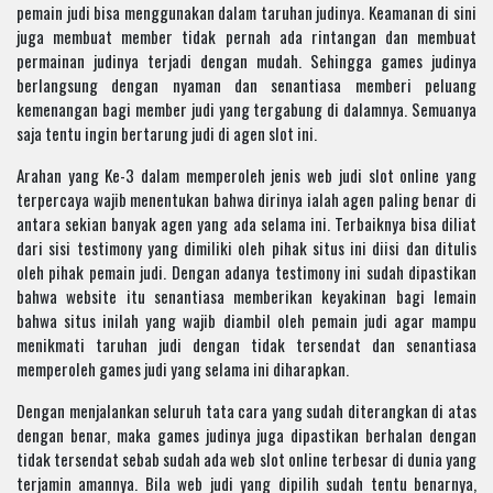
pemain judi bisa menggunakan dalam taruhan judinya. Keamanan di sini
juga membuat member tidak pernah ada rintangan dan membuat
permainan judinya terjadi dengan mudah. Sehingga games judinya
berlangsung dengan nyaman dan senantiasa memberi peluang
kemenangan bagi member judi yang tergabung di dalamnya. Semuanya
saja tentu ingin bertarung judi di agen slot ini.
Arahan yang Ke-3 dalam memperoleh jenis web judi slot online yang
terpercaya wajib menentukan bahwa dirinya ialah agen paling benar di
antara sekian banyak agen yang ada selama ini. Terbaiknya bisa diliat
dari sisi testimony yang dimiliki oleh pihak situs ini diisi dan ditulis
oleh pihak pemain judi. Dengan adanya testimony ini sudah dipastikan
bahwa website itu senantiasa memberikan keyakinan bagi lemain
bahwa situs inilah yang wajib diambil oleh pemain judi agar mampu
menikmati taruhan judi dengan tidak tersendat dan senantiasa
memperoleh games judi yang selama ini diharapkan.
Dengan menjalankan seluruh tata cara yang sudah diterangkan di atas
dengan benar, maka games judinya juga dipastikan berhalan dengan
tidak tersendat sebab sudah ada web slot online terbesar di dunia yang
terjamin amannya. Bila web judi yang dipilih sudah tentu benarnya,