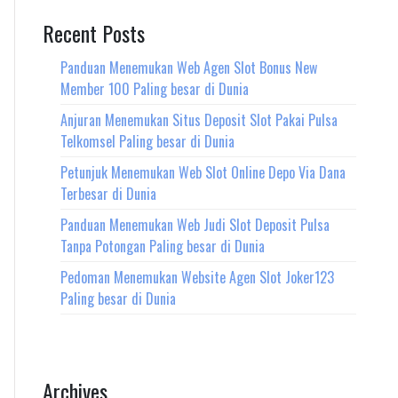
Recent Posts
Panduan Menemukan Web Agen Slot Bonus New
Member 100 Paling besar di Dunia
Anjuran Menemukan Situs Deposit Slot Pakai Pulsa
Telkomsel Paling besar di Dunia
Petunjuk Menemukan Web Slot Online Depo Via Dana
Terbesar di Dunia
Panduan Menemukan Web Judi Slot Deposit Pulsa
Tanpa Potongan Paling besar di Dunia
Pedoman Menemukan Website Agen Slot Joker123
Paling besar di Dunia
Archives