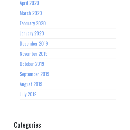
April 2020
March 2020
February 2020
January 2020
December 2019
November 2019
October 2019
September 2019
August 2019
July 2019
Categories