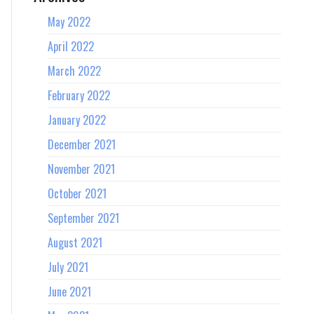
May 2022
April 2022
March 2022
February 2022
January 2022
December 2021
November 2021
October 2021
September 2021
August 2021
July 2021
June 2021