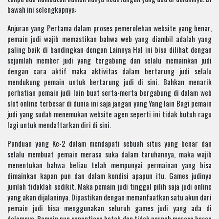
bawah ini selengkapnya:
Anjuran yang Pertama dalam proses pemerolehan website yang benar,
pemain judi wajib memastikan bahwa web yang diambil adalah yang
paling baik di bandingkan dengan Lainnya Hal ini bisa dilihat dengan
sejumlah member judi yang tergabung dan selalu memainkan judi
dengan cara aktif maka aktivitas dalam bertarung judi selalu
mendukung pemain untuk bertarung judi di sini. Bahkan menarik
perhatian pemain judi lain buat serta-merta bergabung di dalam web
slot online terbesar di dunia ini saja jangan yang Yang lain Bagi pemain
judi yang sudah menemukan website agen seperti ini tidak butuh ragu
lagi untuk mendaftarkan diri di sini.
Panduan yang Ke-2 dalam mendapati sebuah situs yang benar dan
selalu membuat pemain merasa suka dalam taruhannya, maka wajib
menentukan bahwa beliau telah mempunyai permainan yang bisa
dimainkan kapan pun dan dalam kondisi apapun itu. Games judinya
jumlah tidaklah sedikit. Maka pemain judi tinggal pilih saja judi online
yang akan dijalaninya. Dipastikan dengan memanfaatkan satu akun dari
pemain judi bisa menggunakan seluruh games judi yang ada di
dalamnya. Pemain pun senantiasa betah dan tidak pernah merasa bosan