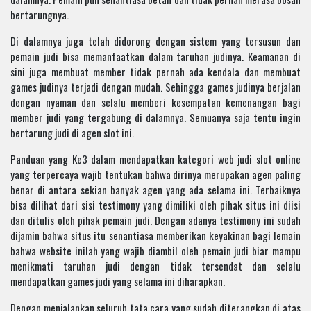
bertarungnya.
Di dalamnya juga telah didorong dengan sistem yang tersusun dan
pemain judi bisa memanfaatkan dalam taruhan judinya. Keamanan di
sini juga membuat member tidak pernah ada kendala dan membuat
games judinya terjadi dengan mudah. Sehingga games judinya berjalan
dengan nyaman dan selalu memberi kesempatan kemenangan bagi
member judi yang tergabung di dalamnya. Semuanya saja tentu ingin
bertarung judi di agen slot ini.
Panduan yang Ke3 dalam mendapatkan kategori web judi slot online
yang terpercaya wajib tentukan bahwa dirinya merupakan agen paling
benar di antara sekian banyak agen yang ada selama ini. Terbaiknya
bisa dilihat dari sisi testimony yang dimiliki oleh pihak situs ini diisi
dan ditulis oleh pihak pemain judi. Dengan adanya testimony ini sudah
dijamin bahwa situs itu senantiasa memberikan keyakinan bagi lemain
bahwa website inilah yang wajib diambil oleh pemain judi biar mampu
menikmati taruhan judi dengan tidak tersendat dan selalu
mendapatkan games judi yang selama ini diharapkan.
Dengan menjalankan seluruh tata cara yang sudah diterangkan di atas