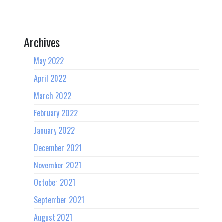
Archives
May 2022
April 2022
March 2022
February 2022
January 2022
December 2021
November 2021
October 2021
September 2021
August 2021