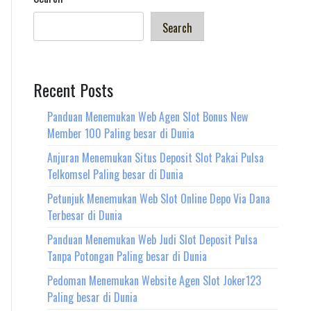
Search
Recent Posts
Panduan Menemukan Web Agen Slot Bonus New
Member 100 Paling besar di Dunia
Anjuran Menemukan Situs Deposit Slot Pakai Pulsa
Telkomsel Paling besar di Dunia
Petunjuk Menemukan Web Slot Online Depo Via Dana
Terbesar di Dunia
Panduan Menemukan Web Judi Slot Deposit Pulsa
Tanpa Potongan Paling besar di Dunia
Pedoman Menemukan Website Agen Slot Joker123
Paling besar di Dunia