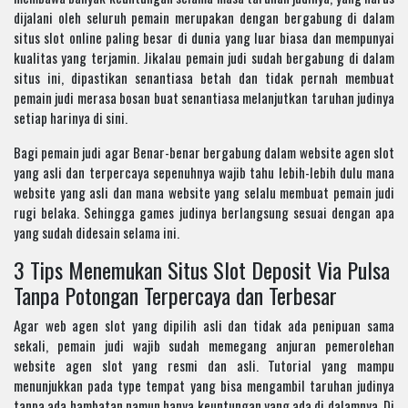
dijalani oleh seluruh pemain merupakan dengan bergabung di dalam
situs slot online paling besar di dunia yang luar biasa dan mempunyai
kualitas yang terjamin. Jikalau pemain judi sudah bergabung di dalam
situs ini, dipastikan senantiasa betah dan tidak pernah membuat
pemain judi merasa bosan buat senantiasa melanjutkan taruhan judinya
setiap harinya di sini.
Bagi pemain judi agar Benar-benar bergabung dalam website agen slot
yang asli dan terpercaya sepenuhnya wajib tahu lebih-lebih dulu mana
website yang asli dan mana website yang selalu membuat pemain judi
rugi belaka. Sehingga games judinya berlangsung sesuai dengan apa
yang sudah didesain selama ini.
3 Tips Menemukan Situs Slot Deposit Via Pulsa
Tanpa Potongan Terpercaya dan Terbesar
Agar web agen slot yang dipilih asli dan tidak ada penipuan sama
sekali, pemain judi wajib sudah memegang anjuran pemerolehan
website agen slot yang resmi dan asli. Tutorial yang mampu
menunjukkan pada type tempat yang bisa mengambil taruhan judinya
tanpa ada hambatan namun hanya keuntungan yang ada di dalamnya. Di