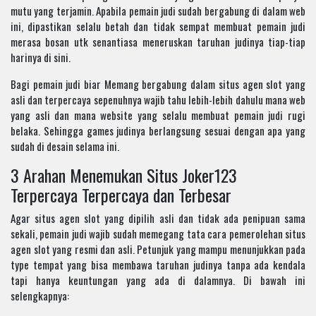
mutu yang terjamin. Apabila pemain judi sudah bergabung di dalam web
ini, dipastikan selalu betah dan tidak sempat membuat pemain judi
merasa bosan utk senantiasa meneruskan taruhan judinya tiap-tiap
harinya di sini.
Bagi pemain judi biar Memang bergabung dalam situs agen slot yang
asli dan terpercaya sepenuhnya wajib tahu lebih-lebih dahulu mana web
yang asli dan mana website yang selalu membuat pemain judi rugi
belaka. Sehingga games judinya berlangsung sesuai dengan apa yang
sudah di desain selama ini.
3 Arahan Menemukan Situs Joker123
Terpercaya Terpercaya dan Terbesar
Agar situs agen slot yang dipilih asli dan tidak ada penipuan sama
sekali, pemain judi wajib sudah memegang tata cara pemerolehan situs
agen slot yang resmi dan asli. Petunjuk yang mampu menunjukkan pada
type tempat yang bisa membawa taruhan judinya tanpa ada kendala
tapi hanya keuntungan yang ada di dalamnya. Di bawah ini
selengkapnya: