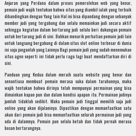
Anjuran yang Perdana dalam proses pemerolehan web yang benar,
pemain judi wajib tentukan bahwa situs yang diambil ialah yang terbaik
dibandingkan dengan Yang lain Hal ini bisa dipandang dengan sebanyak
member judi yang tergabung dan selalu memainkan judi secara aktif
sehingga kegiatan dalam bertarung judi selalu beri dukungan pemain
untuk bertarung judi di sini. Bahkan menarik perhatian pemain judi lain
untuk langsung bergabung di dalam situs slot online terbesar di dunia
ini saja janganlah yang Lainnya Bagi pemain judi yang sudah menemukan
situs agen seperti ini tidak perlu ragu lagi buat mendaftarkan diri di
sini.
Panduan yang Kedua dalam meraih suatu website yang benar dan
senantiasa membuat pemain merasa suka dalam taruhannya, maka
wajib tentukan bahwa dirinya telah mempunyai permainan yang bisa
dimainkan kapan pun dan dalam kondisi apapun itu. Permainan judinya
jumlah tidaklah sedikit. Maka pemain judi tinggal memilih saja judi
online yang akan dijalaninya. Dipastikan dengan memanfaatkan satu
akun dari pemain judi bisa memanfaatkan seluruh permainan judi yang
ada di dalamnya. Pemain pun selalu betah dan tidak pernah merasa
bosan bertarungnya.