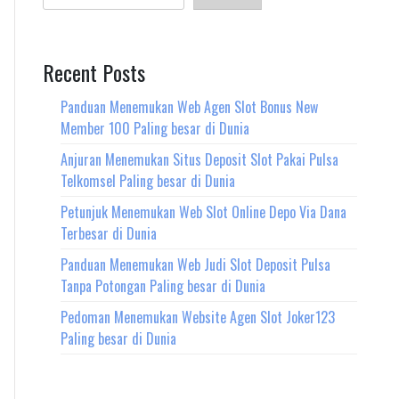
Recent Posts
Panduan Menemukan Web Agen Slot Bonus New
Member 100 Paling besar di Dunia
Anjuran Menemukan Situs Deposit Slot Pakai Pulsa
Telkomsel Paling besar di Dunia
Petunjuk Menemukan Web Slot Online Depo Via Dana
Terbesar di Dunia
Panduan Menemukan Web Judi Slot Deposit Pulsa
Tanpa Potongan Paling besar di Dunia
Pedoman Menemukan Website Agen Slot Joker123
Paling besar di Dunia