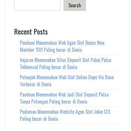
Search
Recent Posts
Panduan Menemukan Web Agen Slot Bonus New
Member 100 Paling besar di Dunia
Anjuran Menemukan Situs Deposit Slot Pakai Pulsa
Telkomsel Paling besar di Dunia
Petunjuk Menemukan Web Slot Online Depo Via Dana
Terbesar di Dunia
Panduan Menemukan Web Judi Slot Deposit Pulsa
Tanpa Potongan Paling besar di Dunia
Pedoman Menemukan Website Agen Slot Joker123
Paling besar di Dunia