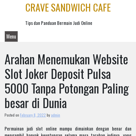
Skip
CRAVE SANDWICH CAFE
to
content
Tips dan Panduan Bermain Judi Online
Menu
Arahan Menemukan Website
Slot Joker Deposit Pulsa
5000 Tanpa Potongan Paling
besar di Dunia
Posted on
February 8, 2022
by
admin
Permainan judi slot online mampu dimainkan dengan benar dan
mengambil banyak keuntungan selama masa taruhan judinya, yang