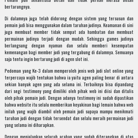
bertarungnya.
Di dalamnya juga telah didorong dengan sistem yang tersusun dan
pemain judi bisa menggunakan dalam taruhan judinya. Keamanan di sini
juga membuat member tidak sempat ada hambatan dan membuat
permainan judinya terjadi dengan mudah. Sehingga games judinya
berlangsung dengan nyaman dan selalu memberi kesempatan
kemenangan bagi member judi yang tergabung di dalamnya. Semuanya
saja tentu ingin bertarung judi di agen slot ini.
Pedoman yang Ke-3 dalam memperoleh jenis web judi slot online yang
terpercaya wajib tentukan bahwa ia yaitu agen paling benar di antara
sekian banyak agen yang ada selama ini. Terbaiknya bisa dipandang
dari segi testimony yang dimiliki oleh pihak web ini diisi dan ditulis
oleh pihak pemain judi. Dengan adanya testimony ini sudah dipastikan
bahwa website itu selalu memberikan keyakinan bagi lemain bahwa web
inilah yang wajib diambil oleh pemain judi supaya mampu menikmati
taruhan judi dengan tidak tersendat dan selalu meraih permainan judi
yang selama ini diharapkan.
Dengan menjalankan seluruh arahan yang sudah diterangkan di atas