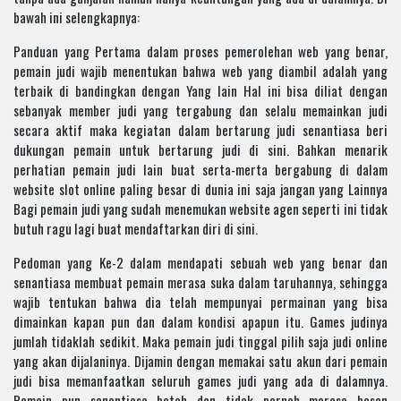
bawah ini selengkapnya:
Panduan yang Pertama dalam proses pemerolehan web yang benar,
pemain judi wajib menentukan bahwa web yang diambil adalah yang
terbaik di bandingkan dengan Yang lain Hal ini bisa diliat dengan
sebanyak member judi yang tergabung dan selalu memainkan judi
secara aktif maka kegiatan dalam bertarung judi senantiasa beri
dukungan pemain untuk bertarung judi di sini. Bahkan menarik
perhatian pemain judi lain buat serta-merta bergabung di dalam
website slot online paling besar di dunia ini saja jangan yang Lainnya
Bagi pemain judi yang sudah menemukan website agen seperti ini tidak
butuh ragu lagi buat mendaftarkan diri di sini.
Pedoman yang Ke-2 dalam mendapati sebuah web yang benar dan
senantiasa membuat pemain merasa suka dalam taruhannya, sehingga
wajib tentukan bahwa dia telah mempunyai permainan yang bisa
dimainkan kapan pun dan dalam kondisi apapun itu. Games judinya
jumlah tidaklah sedikit. Maka pemain judi tinggal pilih saja judi online
yang akan dijalaninya. Dijamin dengan memakai satu akun dari pemain
judi bisa memanfaatkan seluruh games judi yang ada di dalamnya.
Pemain pun senantiasa betah dan tidak pernah merasa bosan