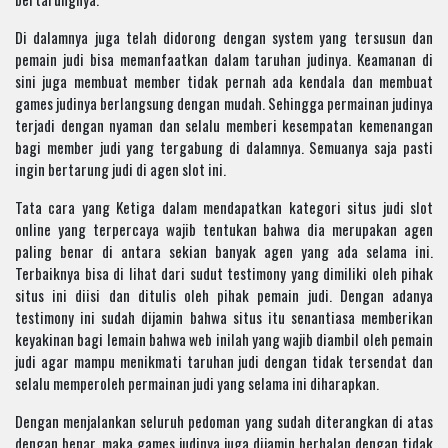
Di dalamnya juga telah didorong dengan system yang tersusun dan
pemain judi bisa memanfaatkan dalam taruhan judinya. Keamanan di
sini juga membuat member tidak pernah ada kendala dan membuat
games judinya berlangsung dengan mudah. Sehingga permainan judinya
terjadi dengan nyaman dan selalu memberi kesempatan kemenangan
bagi member judi yang tergabung di dalamnya. Semuanya saja pasti
ingin bertarung judi di agen slot ini.
Tata cara yang Ketiga dalam mendapatkan kategori situs judi slot
online yang terpercaya wajib tentukan bahwa dia merupakan agen
paling benar di antara sekian banyak agen yang ada selama ini.
Terbaiknya bisa di lihat dari sudut testimony yang dimiliki oleh pihak
situs ini diisi dan ditulis oleh pihak pemain judi. Dengan adanya
testimony ini sudah dijamin bahwa situs itu senantiasa memberikan
keyakinan bagi lemain bahwa web inilah yang wajib diambil oleh pemain
judi agar mampu menikmati taruhan judi dengan tidak tersendat dan
selalu memperoleh permainan judi yang selama ini diharapkan.
Dengan menjalankan seluruh pedoman yang sudah diterangkan di atas
dengan benar, maka games judinya juga dijamin berhalan dengan tidak