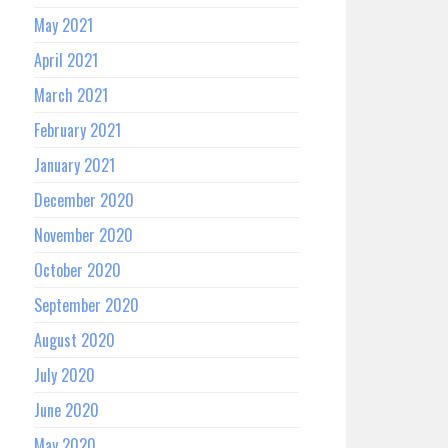
May 2021
April 2021
March 2021
February 2021
January 2021
December 2020
November 2020
October 2020
September 2020
August 2020
July 2020
June 2020
May 2020