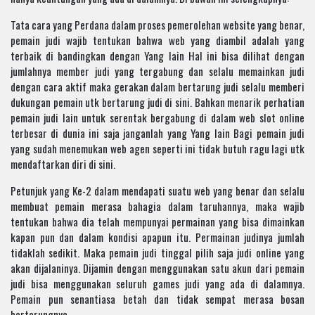
Tata cara yang Perdana dalam proses pemerolehan website yang benar,
pemain judi wajib tentukan bahwa web yang diambil adalah yang
terbaik di bandingkan dengan Yang lain Hal ini bisa dilihat dengan
jumlahnya member judi yang tergabung dan selalu memainkan judi
dengan cara aktif maka gerakan dalam bertarung judi selalu memberi
dukungan pemain utk bertarung judi di sini. Bahkan menarik perhatian
pemain judi lain untuk serentak bergabung di dalam web slot online
terbesar di dunia ini saja janganlah yang Yang lain Bagi pemain judi
yang sudah menemukan web agen seperti ini tidak butuh ragu lagi utk
mendaftarkan diri di sini.
Petunjuk yang Ke-2 dalam mendapati suatu web yang benar dan selalu
membuat pemain merasa bahagia dalam taruhannya, maka wajib
tentukan bahwa dia telah mempunyai permainan yang bisa dimainkan
kapan pun dan dalam kondisi apapun itu. Permainan judinya jumlah
tidaklah sedikit. Maka pemain judi tinggal pilih saja judi online yang
akan dijalaninya. Dijamin dengan menggunakan satu akun dari pemain
judi bisa menggunakan seluruh games judi yang ada di dalamnya.
Pemain pun senantiasa betah dan tidak sempat merasa bosan
bertarungnya.