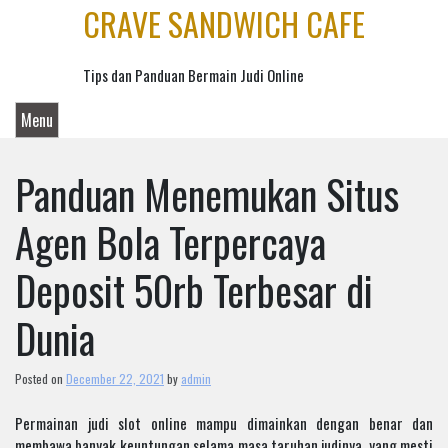
Skip
CRAVE SANDWICH CAFE
to
content
Tips dan Panduan Bermain Judi Online
Menu
Panduan Menemukan Situs
Agen Bola Terpercaya
Deposit 50rb Terbesar di
Dunia
Posted on
December 22, 2021
by
admin
Permainan judi slot online mampu dimainkan dengan benar dan
membawa banyak keuntungan selama masa taruhan judinya, yang mesti