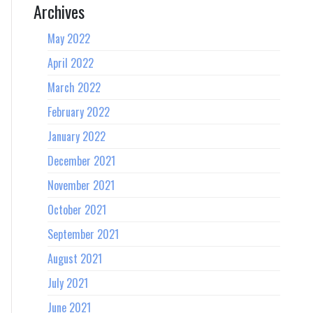
Archives
May 2022
April 2022
March 2022
February 2022
January 2022
December 2021
November 2021
October 2021
September 2021
August 2021
July 2021
June 2021