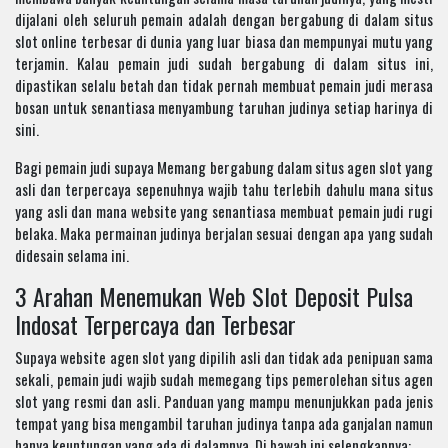
dijalani oleh seluruh pemain adalah dengan bergabung di dalam situs
slot online terbesar di dunia yang luar biasa dan mempunyai mutu yang
terjamin. Kalau pemain judi sudah bergabung di dalam situs ini,
dipastikan selalu betah dan tidak pernah membuat pemain judi merasa
bosan untuk senantiasa menyambung taruhan judinya setiap harinya di
sini.
Bagi pemain judi supaya Memang bergabung dalam situs agen slot yang
asli dan terpercaya sepenuhnya wajib tahu terlebih dahulu mana situs
yang asli dan mana website yang senantiasa membuat pemain judi rugi
belaka. Maka permainan judinya berjalan sesuai dengan apa yang sudah
didesain selama ini.
3 Arahan Menemukan Web Slot Deposit Pulsa
Indosat Terpercaya dan Terbesar
Supaya website agen slot yang dipilih asli dan tidak ada penipuan sama
sekali, pemain judi wajib sudah memegang tips pemerolehan situs agen
slot yang resmi dan asli. Panduan yang mampu menunjukkan pada jenis
tempat yang bisa mengambil taruhan judinya tanpa ada ganjalan namun
hanya keuntungan yang ada di dalamnya. Di bawah ini selengkapnya: