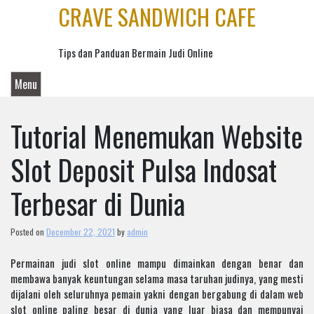
Skip
CRAVE SANDWICH CAFE
to
content
Tips dan Panduan Bermain Judi Online
Menu
Tutorial Menemukan Website
Slot Deposit Pulsa Indosat
Terbesar di Dunia
Posted on
December 22, 2021
by
admin
Permainan judi slot online mampu dimainkan dengan benar dan
membawa banyak keuntungan selama masa taruhan judinya, yang mesti
dijalani oleh seluruhnya pemain yakni dengan bergabung di dalam web
slot online paling besar di dunia yang luar biasa dan mempunyai