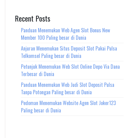
Recent Posts
Panduan Menemukan Web Agen Slot Bonus New
Member 100 Paling besar di Dunia
Anjuran Menemukan Situs Deposit Slot Pakai Pulsa
Telkomsel Paling besar di Dunia
Petunjuk Menemukan Web Slot Online Depo Via Dana
Terbesar di Dunia
Panduan Menemukan Web Judi Slot Deposit Pulsa
Tanpa Potongan Paling besar di Dunia
Pedoman Menemukan Website Agen Slot Joker123
Paling besar di Dunia