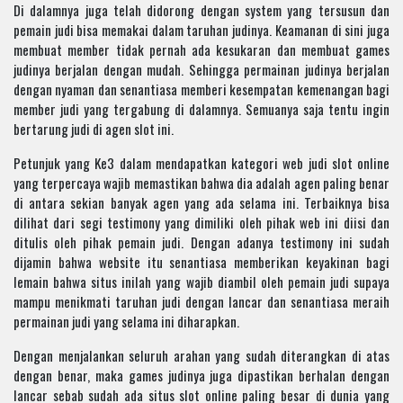
Di dalamnya juga telah didorong dengan system yang tersusun dan
pemain judi bisa memakai dalam taruhan judinya. Keamanan di sini juga
membuat member tidak pernah ada kesukaran dan membuat games
judinya berjalan dengan mudah. Sehingga permainan judinya berjalan
dengan nyaman dan senantiasa memberi kesempatan kemenangan bagi
member judi yang tergabung di dalamnya. Semuanya saja tentu ingin
bertarung judi di agen slot ini.
Petunjuk yang Ke3 dalam mendapatkan kategori web judi slot online
yang terpercaya wajib memastikan bahwa dia adalah agen paling benar
di antara sekian banyak agen yang ada selama ini. Terbaiknya bisa
dilihat dari segi testimony yang dimiliki oleh pihak web ini diisi dan
ditulis oleh pihak pemain judi. Dengan adanya testimony ini sudah
dijamin bahwa website itu senantiasa memberikan keyakinan bagi
lemain bahwa situs inilah yang wajib diambil oleh pemain judi supaya
mampu menikmati taruhan judi dengan lancar dan senantiasa meraih
permainan judi yang selama ini diharapkan.
Dengan menjalankan seluruh arahan yang sudah diterangkan di atas
dengan benar, maka games judinya juga dipastikan berhalan dengan
lancar sebab sudah ada situs slot online paling besar di dunia yang