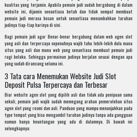
kualitas yang terjamin. Apabila pemain judi sudah bergabung di dalam
website ini, dijamin senantiasa betah dan tidak sempat membuat
pemain judi merasa bosan untuk senantiasa menambahkan taruhan
judinya tiap-tiap harinya di sini.
Bagi pemain judi agar Benar-benar bergabung dalam web agen slot
yang asli dan terpercaya sepenuhnya wajib tahu lebih-lebih dulu mana
situs yang asli dan mana web yang senantiasa membuat pemain judi
rugi belaka. Sehingga permainan judinya berjalan sesuai dengan apa
yang sudah dirancang selama ini.
3 Tata cara Menemukan Website Judi Slot
Deposit Pulsa Terpercaya dan Terbesar
Biar website agen slot yang dipilih asli dan tidak ada penipuan sama
sekali, pemain judi wajib sudah memegang arahan pemerolehan situs
agen slot yang resmi dan asli. Panduan yang mampu menunjukkan pada
type tempat yang bisa mengambil taruhan judinya tanpa ada gangguan
namun hanya keuntungan yang ada di dalamnya. Di bawah ini
selengkapnya: