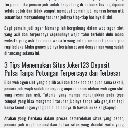
terjamin. Jika pemain judi sudah bergabung di dalam situs ini, dijamin
selalu betah dan tidak sempat membuat pemain judi merasa bosan utk
senantiasa menyambung taruhan judinya tiap-tiap harinya di sini.
Bagi pemain judi agar Memang lah bergabung dalam web agen slot
yang asli dan terpercaya sepenuhnya wajib tahu terlebih dulu mana
website yang asli dan mana website yang selalu membuat pemain judi
rugi belaka. Maka games judinya berjalan sesuai dengan apa yang sudah
dirancang selama ini.
3 Tips Menemukan Situs Joker123 Deposit
Pulsa Tanpa Potongan Terpercaya dan Terbesar
Biar web agen slot yang dipilih asli dan tidak ada penipuan sama sekali,
pemain judi wajib sudah memegang anjuran pemerolehan web agen slot
yang resmi dan asli. Tutorial yang mampu menunjukkan pada type
tempat yang bisa mengambil taruhan judinya tanpa ada ganjalan tapi
hanya keuntungan yang ada di dalamnya. Di bawah ini selengkapnya:
Arahan yang Perdana dalam proses pemerolehan situs yang benar,
pemain judi wajib memastikan bahwa situs yang diambil yaitu yang