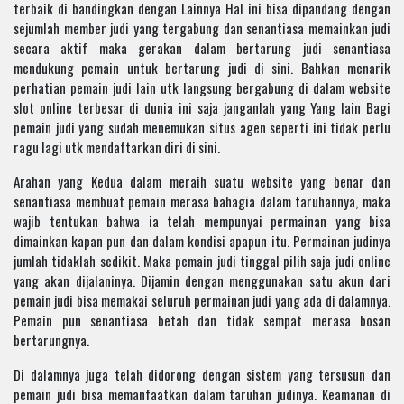
terbaik di bandingkan dengan Lainnya Hal ini bisa dipandang dengan
sejumlah member judi yang tergabung dan senantiasa memainkan judi
secara aktif maka gerakan dalam bertarung judi senantiasa
mendukung pemain untuk bertarung judi di sini. Bahkan menarik
perhatian pemain judi lain utk langsung bergabung di dalam website
slot online terbesar di dunia ini saja janganlah yang Yang lain Bagi
pemain judi yang sudah menemukan situs agen seperti ini tidak perlu
ragu lagi utk mendaftarkan diri di sini.
Arahan yang Kedua dalam meraih suatu website yang benar dan
senantiasa membuat pemain merasa bahagia dalam taruhannya, maka
wajib tentukan bahwa ia telah mempunyai permainan yang bisa
dimainkan kapan pun dan dalam kondisi apapun itu. Permainan judinya
jumlah tidaklah sedikit. Maka pemain judi tinggal pilih saja judi online
yang akan dijalaninya. Dijamin dengan menggunakan satu akun dari
pemain judi bisa memakai seluruh permainan judi yang ada di dalamnya.
Pemain pun senantiasa betah dan tidak sempat merasa bosan
bertarungnya.
Di dalamnya juga telah didorong dengan sistem yang tersusun dan
pemain judi bisa memanfaatkan dalam taruhan judinya. Keamanan di