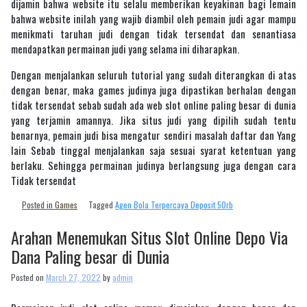
dijamin bahwa website itu selalu memberikan keyakinan bagi lemain
bahwa website inilah yang wajib diambil oleh pemain judi agar mampu
menikmati taruhan judi dengan tidak tersendat dan senantiasa
mendapatkan permainan judi yang selama ini diharapkan.
Dengan menjalankan seluruh tutorial yang sudah diterangkan di atas
dengan benar, maka games judinya juga dipastikan berhalan dengan
tidak tersendat sebab sudah ada web slot online paling besar di dunia
yang terjamin amannya. Jika situs judi yang dipilih sudah tentu
benarnya, pemain judi bisa mengatur sendiri masalah daftar dan Yang
lain Sebab tinggal menjalankan saja sesuai syarat ketentuan yang
berlaku. Sehingga permainan judinya berlangsung juga dengan cara
Tidak tersendat
Posted in
Games
Tagged
Agen Bola Terpercaya Deposit 50rb
Arahan Menemukan Situs Slot Online Depo Via
Dana Paling besar di Dunia
Posted on
March 27, 2022
by
admin