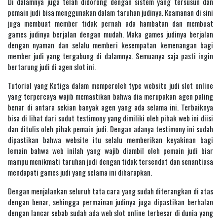
Di dalamnya juga telah didorong dengan sistem yang tersusun dan
pemain judi bisa menggunakan dalam taruhan judinya. Keamanan di sini
juga membuat member tidak pernah ada hambatan dan membuat
games judinya berjalan dengan mudah. Maka games judinya berjalan
dengan nyaman dan selalu memberi kesempatan kemenangan bagi
member judi yang tergabung di dalamnya. Semuanya saja pasti ingin
bertarung judi di agen slot ini.
Tutorial yang Ketiga dalam memperoleh type website judi slot online
yang terpercaya wajib memastikan bahwa dia merupakan agen paling
benar di antara sekian banyak agen yang ada selama ini. Terbaiknya
bisa di lihat dari sudut testimony yang dimiliki oleh pihak web ini diisi
dan ditulis oleh pihak pemain judi. Dengan adanya testimony ini sudah
dipastikan bahwa website itu selalu memberikan keyakinan bagi
lemain bahwa web inilah yang wajib diambil oleh pemain judi biar
mampu menikmati taruhan judi dengan tidak tersendat dan senantiasa
mendapati games judi yang selama ini diharapkan.
Dengan menjalankan seluruh tata cara yang sudah diterangkan di atas
dengan benar, sehingga permainan judinya juga dipastikan berhalan
dengan lancar sebab sudah ada web slot online terbesar di dunia yang