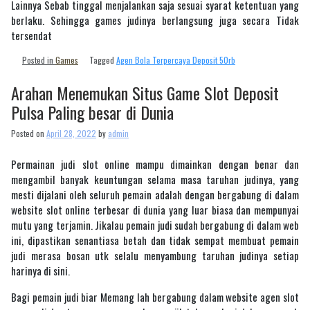
Lainnya Sebab tinggal menjalankan saja sesuai syarat ketentuan yang
berlaku. Sehingga games judinya berlangsung juga secara Tidak
tersendat
Posted in
Games
Tagged
Agen Bola Terpercaya Deposit 50rb
Arahan Menemukan Situs Game Slot Deposit
Pulsa Paling besar di Dunia
Posted on
April 28, 2022
by
admin
Permainan judi slot online mampu dimainkan dengan benar dan
mengambil banyak keuntungan selama masa taruhan judinya, yang
mesti dijalani oleh seluruh pemain adalah dengan bergabung di dalam
website slot online terbesar di dunia yang luar biasa dan mempunyai
mutu yang terjamin. Jikalau pemain judi sudah bergabung di dalam web
ini, dipastikan senantiasa betah dan tidak sempat membuat pemain
judi merasa bosan utk selalu menyambung taruhan judinya setiap
harinya di sini.
Bagi pemain judi biar Memang lah bergabung dalam website agen slot