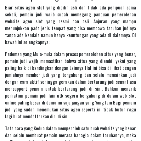
Biar situs agen slot yang dipilih asli dan tidak ada penipuan sama
sekali, pemain judi wajib sudah memegang panduan pemerolehan
website agen slot yang resmi dan asli. Anjuran yang mampu
menunjukkan pada jenis tempat yang bisa membawa taruhan judinya
tanpa ada kendala namun hanya keuntungan yang ada di dalamnya. Di
bawah ini selengkapnya:
Pedoman yang Mula-mula dalam proses pemerolehan situs yang benar,
pemain judi wajib memastikan bahwa situs yang diambil yakni yang
paling baik di bandingkan dengan Lainnya Hal ini bisa di lihat dengan
jumlahnya member judi yang tergabung dan selalu memainkan judi
dengan cara aktif sehingga gerakan dalam bertarung judi senantiasa
mensupport pemain untuk bertarung judi di sini. Bahkan menarik
perhatian pemain judi lain utk segera bergabung di dalam web slot
online paling besar di dunia ini saja jangan yang Yang lain Bagi pemain
judi yang sudah menemukan situs agen seperti ini tidak butuh ragu
lagi buat mendaftarkan diri di sini.
Tata cara yang Kedua dalam memperoleh satu buah website yang benar
dan selalu membuat pemain merasa bahagia dalam taruhannya, maka