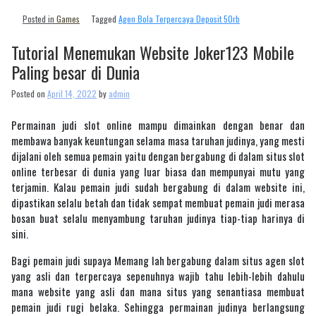
Posted in
Games
Tagged
Agen Bola Terpercaya Deposit 50rb
Tutorial Menemukan Website Joker123 Mobile
Paling besar di Dunia
Posted on
April 14, 2022
by
admin
Permainan judi slot online mampu dimainkan dengan benar dan
membawa banyak keuntungan selama masa taruhan judinya, yang mesti
dijalani oleh semua pemain yaitu dengan bergabung di dalam situs slot
online terbesar di dunia yang luar biasa dan mempunyai mutu yang
terjamin. Kalau pemain judi sudah bergabung di dalam website ini,
dipastikan selalu betah dan tidak sempat membuat pemain judi merasa
bosan buat selalu menyambung taruhan judinya tiap-tiap harinya di
sini.
Bagi pemain judi supaya Memang lah bergabung dalam situs agen slot
yang asli dan terpercaya sepenuhnya wajib tahu lebih-lebih dahulu
mana website yang asli dan mana situs yang senantiasa membuat
pemain judi rugi belaka. Sehingga permainan judinya berlangsung