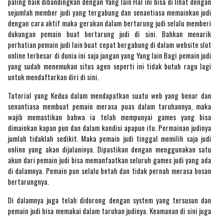
paling baik dibandingkan dengan Yang lain Hal ini bisa di lihat dengan
sejumlah member judi yang tergabung dan senantiasa memainkan judi
dengan cara aktif maka gerakan dalam bertarung judi selalu memberi
dukungan pemain buat bertarung judi di sini. Bahkan menarik
perhatian pemain judi lain buat cepat bergabung di dalam website slot
online terbesar di dunia ini saja jangan yang Yang lain Bagi pemain judi
yang sudah menemukan situs agen seperti ini tidak butuh ragu lagi
untuk mendaftarkan diri di sini.
Tutorial yang Kedua dalam mendapatkan suatu web yang benar dan
senantiasa membuat pemain merasa puas dalam taruhannya, maka
wajib memastikan bahwa ia telah mempunyai games yang bisa
dimainkan kapan pun dan dalam kondisi apapun itu. Permainan judinya
jumlah tidaklah sedikit. Maka pemain judi tinggal memilih saja judi
online yang akan dijalaninya. Dipastikan dengan menggunakan satu
akun dari pemain judi bisa memanfaatkan seluruh games judi yang ada
di dalamnya. Pemain pun selalu betah dan tidak pernah merasa bosan
bertarungnya.
Di dalamnya juga telah didorong dengan system yang tersusun dan
pemain judi bisa memakai dalam taruhan judinya. Keamanan di sini juga