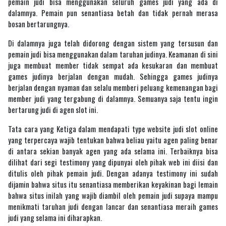
pemain judi bisa menggunakan seluruh games judi yang ada di
dalamnya. Pemain pun senantiasa betah dan tidak pernah merasa
bosan bertarungnya.
Di dalamnya juga telah didorong dengan sistem yang tersusun dan
pemain judi bisa menggunakan dalam taruhan judinya. Keamanan di sini
juga membuat member tidak sempat ada kesukaran dan membuat
games judinya berjalan dengan mudah. Sehingga games judinya
berjalan dengan nyaman dan selalu memberi peluang kemenangan bagi
member judi yang tergabung di dalamnya. Semuanya saja tentu ingin
bertarung judi di agen slot ini.
Tata cara yang Ketiga dalam mendapati type website judi slot online
yang terpercaya wajib tentukan bahwa beliau yaitu agen paling benar
di antara sekian banyak agen yang ada selama ini. Terbaiknya bisa
dilihat dari segi testimony yang dipunyai oleh pihak web ini diisi dan
ditulis oleh pihak pemain judi. Dengan adanya testimony ini sudah
dijamin bahwa situs itu senantiasa memberikan keyakinan bagi lemain
bahwa situs inilah yang wajib diambil oleh pemain judi supaya mampu
menikmati taruhan judi dengan lancar dan senantiasa meraih games
judi yang selama ini diharapkan.