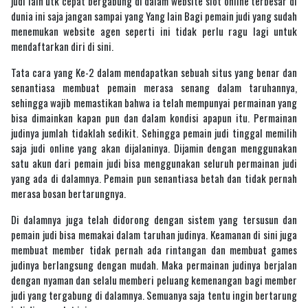
judi lain utk cepat bergabung di dalam website slot online terbesar di
dunia ini saja jangan sampai yang Yang lain Bagi pemain judi yang sudah
menemukan website agen seperti ini tidak perlu ragu lagi untuk
mendaftarkan diri di sini.
Tata cara yang Ke-2 dalam mendapatkan sebuah situs yang benar dan
senantiasa membuat pemain merasa senang dalam taruhannya,
sehingga wajib memastikan bahwa ia telah mempunyai permainan yang
bisa dimainkan kapan pun dan dalam kondisi apapun itu. Permainan
judinya jumlah tidaklah sedikit. Sehingga pemain judi tinggal memilih
saja judi online yang akan dijalaninya. Dijamin dengan menggunakan
satu akun dari pemain judi bisa menggunakan seluruh permainan judi
yang ada di dalamnya. Pemain pun senantiasa betah dan tidak pernah
merasa bosan bertarungnya.
Di dalamnya juga telah didorong dengan sistem yang tersusun dan
pemain judi bisa memakai dalam taruhan judinya. Keamanan di sini juga
membuat member tidak pernah ada rintangan dan membuat games
judinya berlangsung dengan mudah. Maka permainan judinya berjalan
dengan nyaman dan selalu memberi peluang kemenangan bagi member
judi yang tergabung di dalamnya. Semuanya saja tentu ingin bertarung