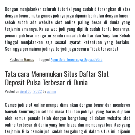
Dengan menjalankan seluruh tutorial yang sudah diterangkan di atas
dengan benar, maka games judinya juga dijamin berhalan dengan lancar
sebab sudah ada website slot online paling besar di dunia yang
terjamin amannya. Kalau web judi yang dipilih sudah tentu benarnya,
pemain judi bisa mengatur sendiri masalah daftar dan Yang lain Sebab
tinggal menjalankan saja sesuai syarat ketentuan yang berlaku.
Sehingga permainan judinya terjadi juga secara Tidak tersendat
Posted in
Games
Tagged
Agen Bola Terpercaya Deposit 50rb
Tata cara Menemukan Situs Daftar Slot
Deposit Pulsa Terbesar di Dunia
Posted on
April 30, 2022
by
admin
Games judi slot online mampu dimainkan dengan benar dan membawa
banyak keuntungan selama masa taruhan judinya, yang harus dijalani
oleh semua pemain ialah dengan bergabung di dalam website slot
online terbesar di dunia yang luar biasa dan mempunyai kualitas yang
terjamin. Bila pemain judi sudah bergabung di dalam situs ini, dijamin