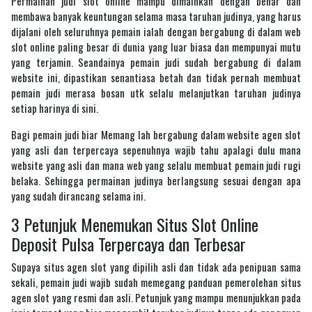
Permainan judi slot online mampu dimainkan dengan benar dan
membawa banyak keuntungan selama masa taruhan judinya, yang harus
dijalani oleh seluruhnya pemain ialah dengan bergabung di dalam web
slot online paling besar di dunia yang luar biasa dan mempunyai mutu
yang terjamin. Seandainya pemain judi sudah bergabung di dalam
website ini, dipastikan senantiasa betah dan tidak pernah membuat
pemain judi merasa bosan utk selalu melanjutkan taruhan judinya
setiap harinya di sini.
Bagi pemain judi biar Memang lah bergabung dalam website agen slot
yang asli dan terpercaya sepenuhnya wajib tahu apalagi dulu mana
website yang asli dan mana web yang selalu membuat pemain judi rugi
belaka. Sehingga permainan judinya berlangsung sesuai dengan apa
yang sudah dirancang selama ini.
3 Petunjuk Menemukan Situs Slot Online
Deposit Pulsa Terpercaya dan Terbesar
Supaya situs agen slot yang dipilih asli dan tidak ada penipuan sama
sekali, pemain judi wajib sudah memegang panduan pemerolehan situs
agen slot yang resmi dan asli. Petunjuk yang mampu menunjukkan pada