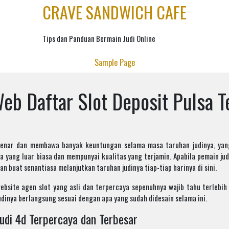
CRAVE SANDWICH CAFE
Tips dan Panduan Bermain Judi Online
Sample Page
 Daftar Slot Deposit Pulsa Te
benar dan membawa banyak keuntungan selama masa taruhan judinya, yan
a yang luar biasa dan mempunyai kualitas yang terjamin. Apabila pemain jud
 buat senantiasa melanjutkan taruhan judinya tiap-tiap harinya di sini.
bsite agen slot yang asli dan terpercaya sepenuhnya wajib tahu terlebih
dinya berlangsung sesuai dengan apa yang sudah didesain selama ini.
i 4d Terpercaya dan Terbesar