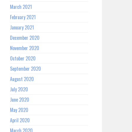
March 2021
February 2021
January 2021
December 2020
November 2020
October 2020
September 2020
August 2020
July 2020
June 2020
May 2020
April 2020
March 2020