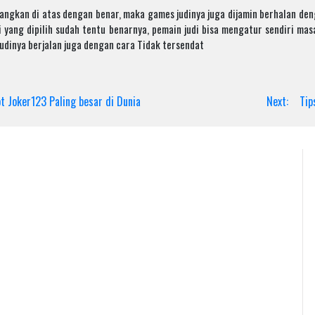
angkan di atas dengan benar, maka games judinya juga dijamin berhalan deng
di yang dipilih sudah tentu benarnya, pemain judi bisa mengatur sendiri ma
udinya berjalan juga dengan cara Tidak tersendat
 Joker123 Paling besar di Dunia
Next:
Tip