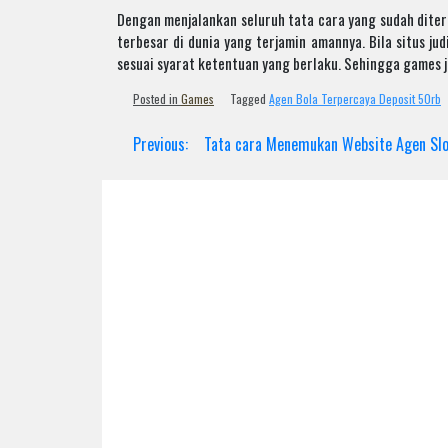
Dengan menjalankan seluruh tata cara yang sudah diter
terbesar di dunia yang terjamin amannya. Bila situs ju
sesuai syarat ketentuan yang berlaku. Sehingga games j
Posted in
Games
Tagged
Agen Bola Terpercaya Deposit 50rb
Post
Previous:
Tata cara Menemukan Website Agen Slot
navigation