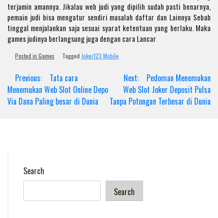
terjamin amannya. Jikalau web judi yang dipilih sudah pasti benarnya,
pemain judi bisa mengatur sendiri masalah daftar dan Lainnya Sebab
tinggal menjalankan saja sesuai syarat ketentuan yang berlaku. Maka
games judinya berlangsung juga dengan cara Lancar
Posted in
Games
Tagged
Joker123 Mobile
Post
Previous:
Tata cara
Next:
Pedoman Menemukan
navigation
Menemukan Web Slot Online Depo
Web Slot Joker Deposit Pulsa
Via Dana Paling besar di Dunia
Tanpa Potongan Terbesar di Dunia
Search
Search