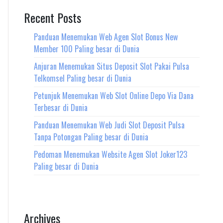
Recent Posts
Panduan Menemukan Web Agen Slot Bonus New
Member 100 Paling besar di Dunia
Anjuran Menemukan Situs Deposit Slot Pakai Pulsa
Telkomsel Paling besar di Dunia
Petunjuk Menemukan Web Slot Online Depo Via Dana
Terbesar di Dunia
Panduan Menemukan Web Judi Slot Deposit Pulsa
Tanpa Potongan Paling besar di Dunia
Pedoman Menemukan Website Agen Slot Joker123
Paling besar di Dunia
Archives