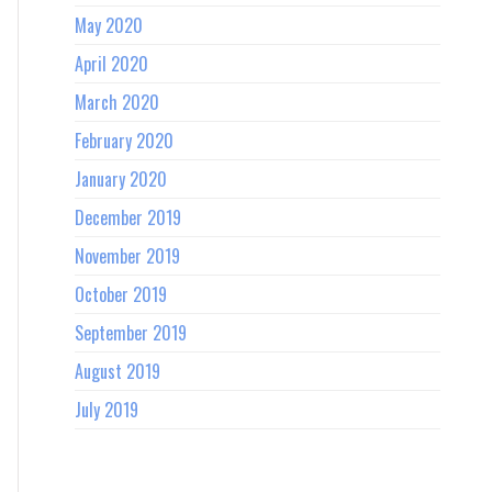
May 2020
April 2020
March 2020
February 2020
January 2020
December 2019
November 2019
October 2019
September 2019
August 2019
July 2019