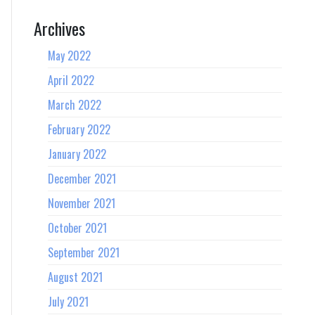
Archives
May 2022
April 2022
March 2022
February 2022
January 2022
December 2021
November 2021
October 2021
September 2021
August 2021
July 2021