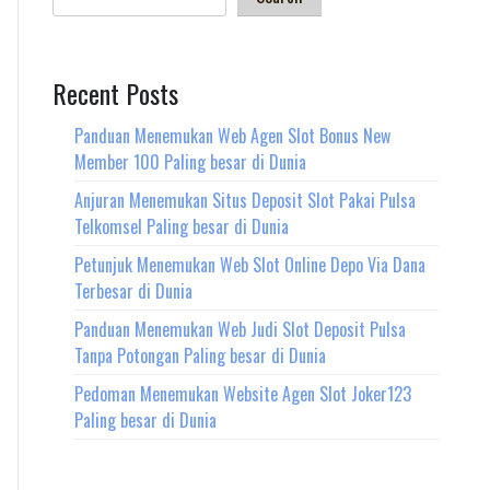
Recent Posts
Panduan Menemukan Web Agen Slot Bonus New
Member 100 Paling besar di Dunia
Anjuran Menemukan Situs Deposit Slot Pakai Pulsa
Telkomsel Paling besar di Dunia
Petunjuk Menemukan Web Slot Online Depo Via Dana
Terbesar di Dunia
Panduan Menemukan Web Judi Slot Deposit Pulsa
Tanpa Potongan Paling besar di Dunia
Pedoman Menemukan Website Agen Slot Joker123
Paling besar di Dunia