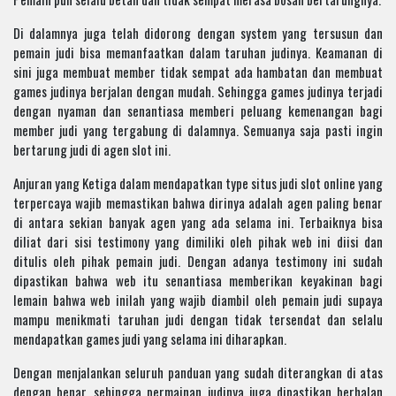
Di dalamnya juga telah didorong dengan system yang tersusun dan
pemain judi bisa memanfaatkan dalam taruhan judinya. Keamanan di
sini juga membuat member tidak sempat ada hambatan dan membuat
games judinya berjalan dengan mudah. Sehingga games judinya terjadi
dengan nyaman dan senantiasa memberi peluang kemenangan bagi
member judi yang tergabung di dalamnya. Semuanya saja pasti ingin
bertarung judi di agen slot ini.
Anjuran yang Ketiga dalam mendapatkan type situs judi slot online yang
terpercaya wajib memastikan bahwa dirinya adalah agen paling benar
di antara sekian banyak agen yang ada selama ini. Terbaiknya bisa
diliat dari sisi testimony yang dimiliki oleh pihak web ini diisi dan
ditulis oleh pihak pemain judi. Dengan adanya testimony ini sudah
dipastikan bahwa web itu senantiasa memberikan keyakinan bagi
lemain bahwa web inilah yang wajib diambil oleh pemain judi supaya
mampu menikmati taruhan judi dengan tidak tersendat dan selalu
mendapatkan games judi yang selama ini diharapkan.
Dengan menjalankan seluruh panduan yang sudah diterangkan di atas
dengan benar, sehingga permainan judinya juga dipastikan berhalan