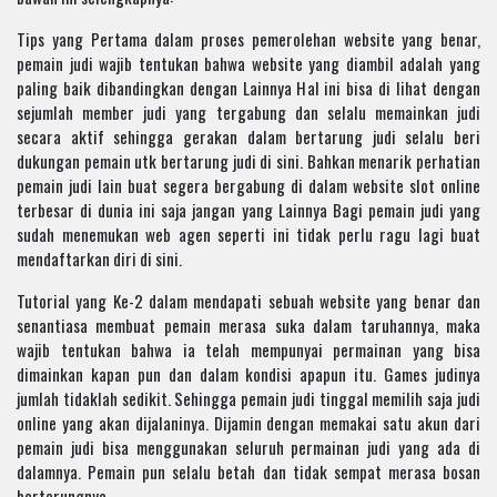
Tips yang Pertama dalam proses pemerolehan website yang benar,
pemain judi wajib tentukan bahwa website yang diambil adalah yang
paling baik dibandingkan dengan Lainnya Hal ini bisa di lihat dengan
sejumlah member judi yang tergabung dan selalu memainkan judi
secara aktif sehingga gerakan dalam bertarung judi selalu beri
dukungan pemain utk bertarung judi di sini. Bahkan menarik perhatian
pemain judi lain buat segera bergabung di dalam website slot online
terbesar di dunia ini saja jangan yang Lainnya Bagi pemain judi yang
sudah menemukan web agen seperti ini tidak perlu ragu lagi buat
mendaftarkan diri di sini.
Tutorial yang Ke-2 dalam mendapati sebuah website yang benar dan
senantiasa membuat pemain merasa suka dalam taruhannya, maka
wajib tentukan bahwa ia telah mempunyai permainan yang bisa
dimainkan kapan pun dan dalam kondisi apapun itu. Games judinya
jumlah tidaklah sedikit. Sehingga pemain judi tinggal memilih saja judi
online yang akan dijalaninya. Dijamin dengan memakai satu akun dari
pemain judi bisa menggunakan seluruh permainan judi yang ada di
dalamnya. Pemain pun selalu betah dan tidak sempat merasa bosan
bertarungnya.