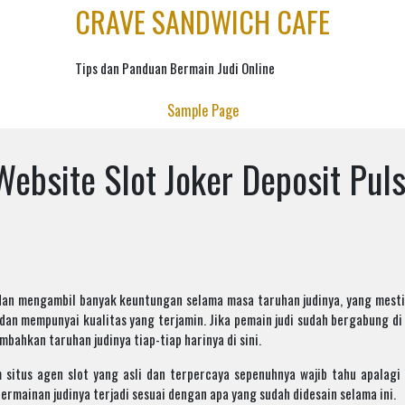
CRAVE SANDWICH CAFE
Tips dan Panduan Bermain Judi Online
Sample Page
ebsite Slot Joker Deposit Pul
an mengambil banyak keuntungan selama masa taruhan judinya, yang mesti 
 dan mempunyai kualitas yang terjamin. Jika pemain judi sudah bergabung di 
ahkan taruhan judinya tiap-tiap harinya di sini.
 situs agen slot yang asli dan terpercaya sepenuhnya wajib tahu apalagi
rmainan judinya terjadi sesuai dengan apa yang sudah didesain selama ini.