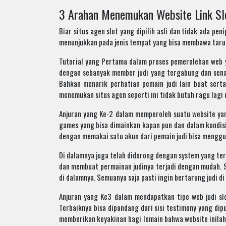
3 Arahan Menemukan Website Link Slo
Biar situs agen slot yang dipilih asli dan tidak ada p
menunjukkan pada jenis tempat yang bisa membawa taruh
Tutorial yang Pertama dalam proses pemerolehan web ya
dengan sebanyak member judi yang tergabung dan senan
Bahkan menarik perhatian pemain judi lain buat serta
menemukan situs agen seperti ini tidak butuh ragu lagi u
Anjuran yang Ke-2 dalam memperoleh suatu website ya
games yang bisa dimainkan kapan pun dan dalam kondisi a
dengan memakai satu akun dari pemain judi bisa menggu
Di dalamnya juga telah didorong dengan system yang te
dan membuat permainan judinya terjadi dengan mudah.
di dalamnya. Semuanya saja pasti ingin bertarung judi di 
Anjuran yang Ke3 dalam mendapatkan tipe web judi slo
Terbaiknya bisa dipandang dari sisi testimony yang dipu
memberikan keyakinan bagi lemain bahwa website inilah