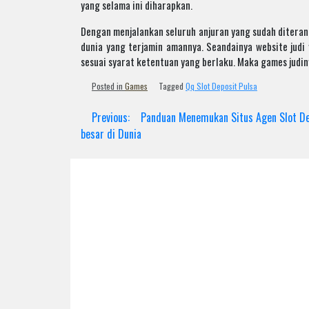
yang selama ini diharapkan.
Dengan menjalankan seluruh anjuran yang sudah diterang
dunia yang terjamin amannya. Seandainya website judi 
sesuai syarat ketentuan yang berlaku. Maka games judin
Posted in
Games
Tagged
Qq Slot Deposit Pulsa
Post
Previous:
Panduan Menemukan Situs Agen Slot De
navigation
besar di Dunia