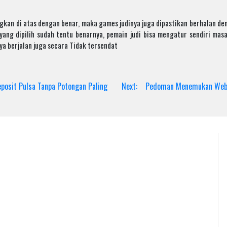
kan di atas dengan benar, maka games judinya juga dipastikan berhalan deng
yang dipilih sudah tentu benarnya, pemain judi bisa mengatur sendiri mas
ya berjalan juga secara Tidak tersendat
posit Pulsa Tanpa Potongan Paling
Next:
Pedoman Menemukan Web G