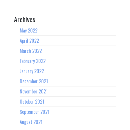
Archives
May 2022
April 2022
March 2022
February 2022
January 2022
December 2021
November 2021
October 2021
September 2021
August 2021