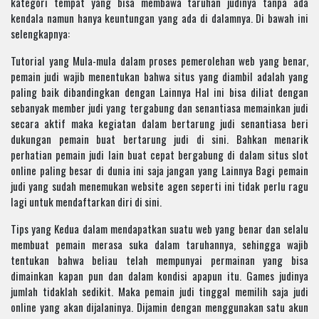
kategori tempat yang bisa membawa taruhan judinya tanpa ada
kendala namun hanya keuntungan yang ada di dalamnya. Di bawah ini
selengkapnya:
Tutorial yang Mula-mula dalam proses pemerolehan web yang benar,
pemain judi wajib menentukan bahwa situs yang diambil adalah yang
paling baik dibandingkan dengan Lainnya Hal ini bisa diliat dengan
sebanyak member judi yang tergabung dan senantiasa memainkan judi
secara aktif maka kegiatan dalam bertarung judi senantiasa beri
dukungan pemain buat bertarung judi di sini. Bahkan menarik
perhatian pemain judi lain buat cepat bergabung di dalam situs slot
online paling besar di dunia ini saja jangan yang Lainnya Bagi pemain
judi yang sudah menemukan website agen seperti ini tidak perlu ragu
lagi untuk mendaftarkan diri di sini.
Tips yang Kedua dalam mendapatkan suatu web yang benar dan selalu
membuat pemain merasa suka dalam taruhannya, sehingga wajib
tentukan bahwa beliau telah mempunyai permainan yang bisa
dimainkan kapan pun dan dalam kondisi apapun itu. Games judinya
jumlah tidaklah sedikit. Maka pemain judi tinggal memilih saja judi
online yang akan dijalaninya. Dijamin dengan menggunakan satu akun