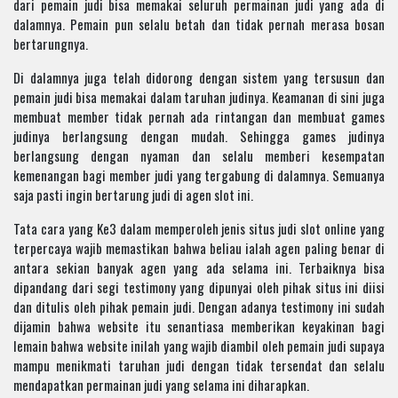
dari pemain judi bisa memakai seluruh permainan judi yang ada di
dalamnya. Pemain pun selalu betah dan tidak pernah merasa bosan
bertarungnya.
Di dalamnya juga telah didorong dengan sistem yang tersusun dan
pemain judi bisa memakai dalam taruhan judinya. Keamanan di sini juga
membuat member tidak pernah ada rintangan dan membuat games
judinya berlangsung dengan mudah. Sehingga games judinya
berlangsung dengan nyaman dan selalu memberi kesempatan
kemenangan bagi member judi yang tergabung di dalamnya. Semuanya
saja pasti ingin bertarung judi di agen slot ini.
Tata cara yang Ke3 dalam memperoleh jenis situs judi slot online yang
terpercaya wajib memastikan bahwa beliau ialah agen paling benar di
antara sekian banyak agen yang ada selama ini. Terbaiknya bisa
dipandang dari segi testimony yang dipunyai oleh pihak situs ini diisi
dan ditulis oleh pihak pemain judi. Dengan adanya testimony ini sudah
dijamin bahwa website itu senantiasa memberikan keyakinan bagi
lemain bahwa website inilah yang wajib diambil oleh pemain judi supaya
mampu menikmati taruhan judi dengan tidak tersendat dan selalu
mendapatkan permainan judi yang selama ini diharapkan.