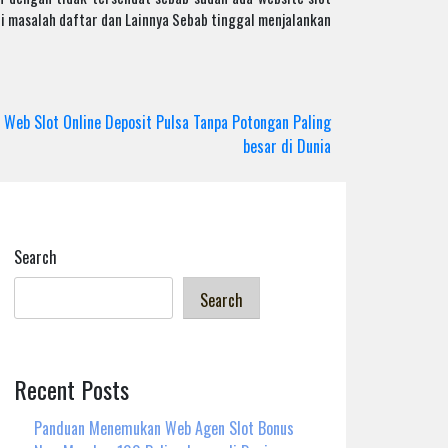
iri masalah daftar dan Lainnya Sebab tinggal menjalankan
eb Slot Online Deposit Pulsa Tanpa Potongan Paling
besar di Dunia
Search
Search
Recent Posts
Panduan Menemukan Web Agen Slot Bonus