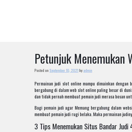
Skip
to
content
Petunjuk Menemukan We
Posted on
September 10, 2021
by
admin
Permainan judi slot online mampu dimainkan dengan b
bergabung di dalam web slot online paling besar di duni
dan tidak pernah membuat pemain judi merasa bosan untu
Bagi pemain judi agar Memang bergabung dalam website
membuat pemain judi rugi belaka. Maka permainan judiny
3 Tips Menemukan Situs Bandar Judi 