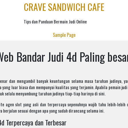
CRAVE SANDWICH CAFE
Tips dan Panduan Bermain Judi Online
Sample Page
b Bandar Judi 4d Paling besar
enar dan mengambil banyak keuntungan selama masa taruhan judinya, yan
a yang luar biasa dan mempunyai kualitas yang terjamin. Apabila pemain judi 
k selalu menyambung taruhan judinya tiap-tiap harinya di sini.
 agen slot yang asli dan terpercaya sepenuhnya wajib tahu lebih-lebih d
a berjalan sesuai dengan apa yang sudah dirancang selama ini.
4d Terpercaya dan Terbesar