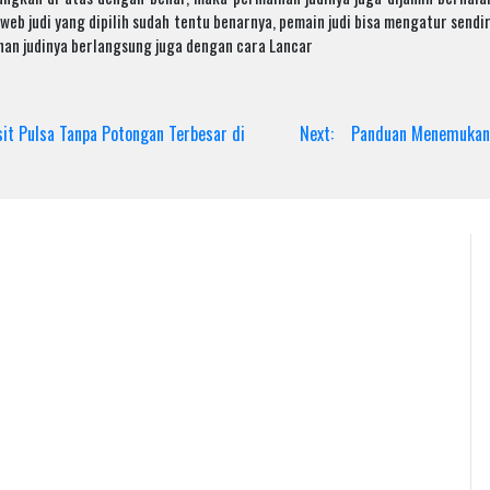
a web judi yang dipilih sudah tentu benarnya, pemain judi bisa mengatur send
nan judinya berlangsung juga dengan cara Lancar
t Pulsa Tanpa Potongan Terbesar di
Next:
Panduan Menemukan W