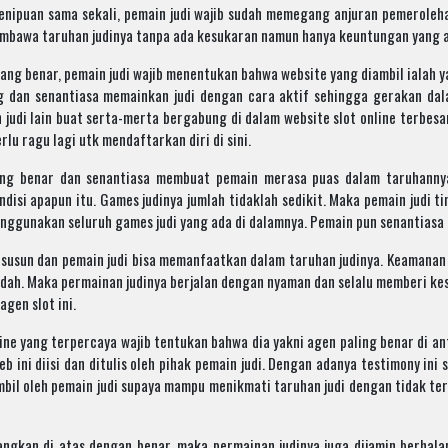
a penipuan sama sekali, pemain judi wajib sudah memegang anjuran pemeroleh
bawa taruhan judinya tanpa ada kesukaran namun hanya keuntungan yang ada
g benar, pemain judi wajib menentukan bahwa website yang diambil ialah ya
g dan senantiasa memainkan judi dengan cara aktif sehingga gerakan da
 judi lain buat serta-merta bergabung di dalam website slot online terbesar 
lu ragu lagi utk mendaftarkan diri di sini.
ng benar dan senantiasa membuat pemain merasa puas dalam taruhanny
si apapun itu. Games judinya jumlah tidaklah sedikit. Maka pemain judi tingg
nggunakan seluruh games judi yang ada di dalamnya. Pemain pun senantiasa
rsusun dan pemain judi bisa memanfaatkan dalam taruhan judinya. Keamanan
dah. Maka permainan judinya berjalan dengan nyaman dan selalu memberi k
agen slot ini.
line yang terpercaya wajib tentukan bahwa dia yakni agen paling benar di an
 web ini diisi dan ditulis oleh pihak pemain judi. Dengan adanya testimony i
ambil oleh pemain judi supaya mampu menikmati taruhan judi dengan tidak ter
angkan di atas dengan benar, maka permainan judinya juga dijamin berhala