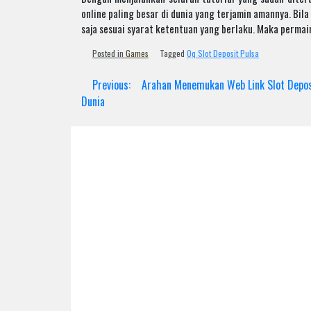
online paling besar di dunia yang terjamin amannya. Bil
saja sesuai syarat ketentuan yang berlaku. Maka permai
Posted in
Games
Tagged
Qq Slot Deposit Pulsa
Post
Previous:
Arahan Menemukan Web Link Slot Deposi
navigation
Dunia