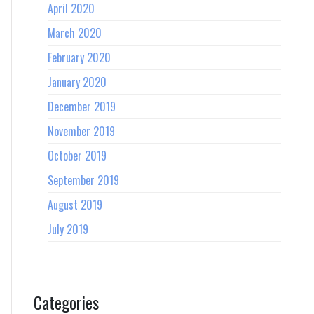
April 2020
March 2020
February 2020
January 2020
December 2019
November 2019
October 2019
September 2019
August 2019
July 2019
Categories