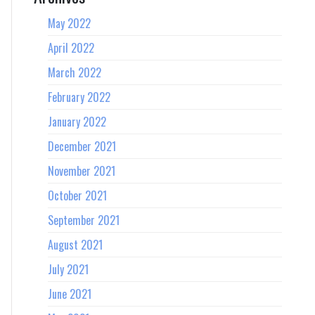
May 2022
April 2022
March 2022
February 2022
January 2022
December 2021
November 2021
October 2021
September 2021
August 2021
July 2021
June 2021