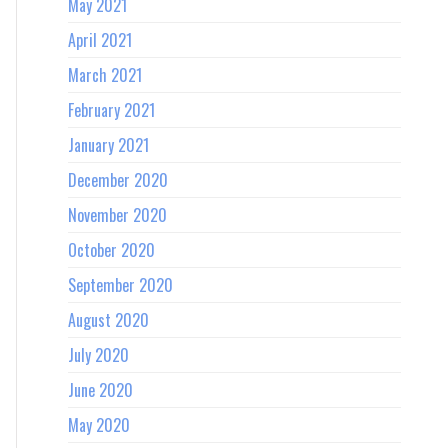
May 2021
April 2021
March 2021
February 2021
January 2021
December 2020
November 2020
October 2020
September 2020
August 2020
July 2020
June 2020
May 2020