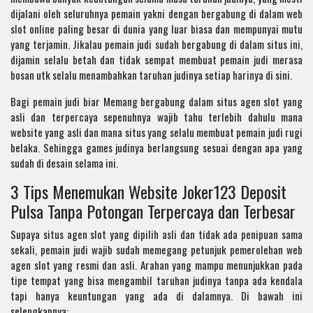
dijalani oleh seluruhnya pemain yakni dengan bergabung di dalam web
slot online paling besar di dunia yang luar biasa dan mempunyai mutu
yang terjamin. Jikalau pemain judi sudah bergabung di dalam situs ini,
dijamin selalu betah dan tidak sempat membuat pemain judi merasa
bosan utk selalu menambahkan taruhan judinya setiap harinya di sini.
Bagi pemain judi biar Memang bergabung dalam situs agen slot yang
asli dan terpercaya sepenuhnya wajib tahu terlebih dahulu mana
website yang asli dan mana situs yang selalu membuat pemain judi rugi
belaka. Sehingga games judinya berlangsung sesuai dengan apa yang
sudah di desain selama ini.
3 Tips Menemukan Website Joker123 Deposit
Pulsa Tanpa Potongan Terpercaya dan Terbesar
Supaya situs agen slot yang dipilih asli dan tidak ada penipuan sama
sekali, pemain judi wajib sudah memegang petunjuk pemerolehan web
agen slot yang resmi dan asli. Arahan yang mampu menunjukkan pada
tipe tempat yang bisa mengambil taruhan judinya tanpa ada kendala
tapi hanya keuntungan yang ada di dalamnya. Di bawah ini
selengkapnya: