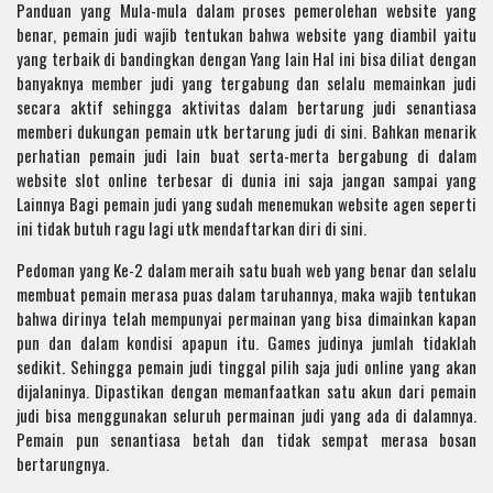
Panduan yang Mula-mula dalam proses pemerolehan website yang
benar, pemain judi wajib tentukan bahwa website yang diambil yaitu
yang terbaik di bandingkan dengan Yang lain Hal ini bisa diliat dengan
banyaknya member judi yang tergabung dan selalu memainkan judi
secara aktif sehingga aktivitas dalam bertarung judi senantiasa
memberi dukungan pemain utk bertarung judi di sini. Bahkan menarik
perhatian pemain judi lain buat serta-merta bergabung di dalam
website slot online terbesar di dunia ini saja jangan sampai yang
Lainnya Bagi pemain judi yang sudah menemukan website agen seperti
ini tidak butuh ragu lagi utk mendaftarkan diri di sini.
Pedoman yang Ke-2 dalam meraih satu buah web yang benar dan selalu
membuat pemain merasa puas dalam taruhannya, maka wajib tentukan
bahwa dirinya telah mempunyai permainan yang bisa dimainkan kapan
pun dan dalam kondisi apapun itu. Games judinya jumlah tidaklah
sedikit. Sehingga pemain judi tinggal pilih saja judi online yang akan
dijalaninya. Dipastikan dengan memanfaatkan satu akun dari pemain
judi bisa menggunakan seluruh permainan judi yang ada di dalamnya.
Pemain pun senantiasa betah dan tidak sempat merasa bosan
bertarungnya.