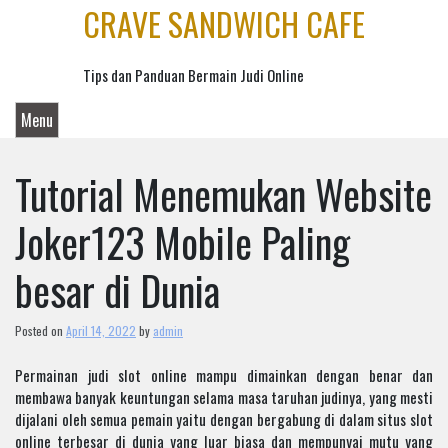
Skip
CRAVE SANDWICH CAFE
to
content
Tips dan Panduan Bermain Judi Online
Menu
Tutorial Menemukan Website
Joker123 Mobile Paling
besar di Dunia
Posted on
April 14, 2022
by
admin
Permainan judi slot online mampu dimainkan dengan benar dan
membawa banyak keuntungan selama masa taruhan judinya, yang mesti
dijalani oleh semua pemain yaitu dengan bergabung di dalam situs slot
online terbesar di dunia yang luar biasa dan mempunyai mutu yang