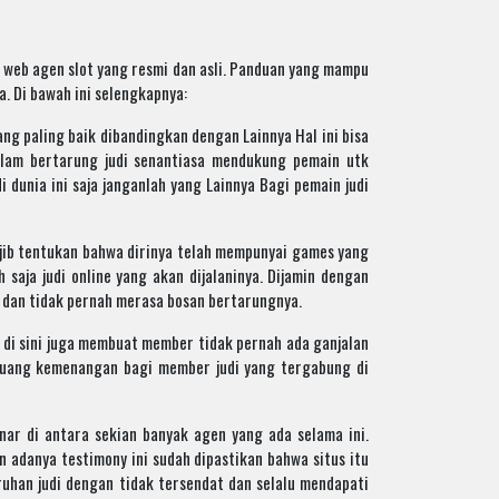
n web agen slot yang resmi dan asli. Panduan yang mampu
. Di bawah ini selengkapnya:
ng paling baik dibandingkan dengan Lainnya Hal ini bisa
alam bertarung judi senantiasa mendukung pemain utk
i dunia ini saja janganlah yang Lainnya Bagi pemain judi
jib tentukan bahwa dirinya telah mempunyai games yang
 saja judi online yang akan dijalaninya. Dijamin dengan
 dan tidak pernah merasa bosan bertarungnya.
 di sini juga membuat member tidak pernah ada ganjalan
luang kemenangan bagi member judi yang tergabung di
enar di antara sekian banyak agen yang ada selama ini.
an adanya testimony ini sudah dipastikan bahwa situs itu
ruhan judi dengan tidak tersendat dan selalu mendapati