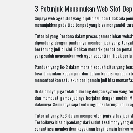
3 Petunjuk Menemukan Web Slot Depos
Supaya web agen slot yang dipilih asli dan tidak ada p
menunjukkan pada tipe tempat yang bisa mengambil taru
Tutorial yang Perdana dalam proses pemerolehan website
dipandang dengan jumlahnya member judi yang tergab
bertarung judi di sini. Bahkan menarik perhatian pemain
yang sudah menemukan web agen seperti ini tidak perlu r
Panduan yang Ke-2 dalam meraih sebuah situs yang ben
bisa dimainkan kapan pun dan dalam kondisi apapun itu.
memanfaatkan satu akun dari pemain judi bisa memanfaa
Di dalamnya juga telah didorong dengan system yang te
dan membuat games judinya berjalan dengan mudah. M
dalamnya. Semuanya saja tentu ingin bertarung judi di ag
Tutorial yang Ke3 dalam memperoleh jenis situs judi s
Terbaiknya bisa dipandang dari sudut testimony yang dip
senantiasa memberikan keyakinan bagi lemain bahwa web