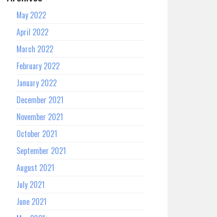
May 2022
April 2022
March 2022
February 2022
January 2022
December 2021
November 2021
October 2021
September 2021
August 2021
July 2021
June 2021