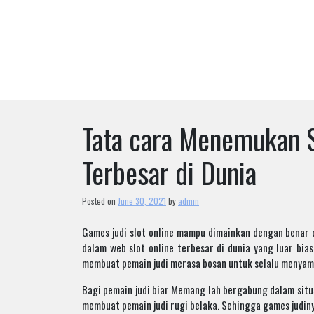
Skip
to
content
Tata cara Menemukan S
Terbesar di Dunia
Posted on
June 30, 2021
by
admin
Games judi slot online mampu dimainkan dengan benar 
dalam web slot online terbesar di dunia yang luar bia
membuat pemain judi merasa bosan untuk selalu menyambu
Bagi pemain judi biar Memang lah bergabung dalam situs
membuat pemain judi rugi belaka. Sehingga games judinya