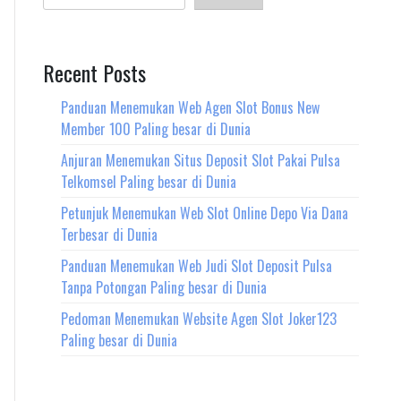
Recent Posts
Panduan Menemukan Web Agen Slot Bonus New
Member 100 Paling besar di Dunia
Anjuran Menemukan Situs Deposit Slot Pakai Pulsa
Telkomsel Paling besar di Dunia
Petunjuk Menemukan Web Slot Online Depo Via Dana
Terbesar di Dunia
Panduan Menemukan Web Judi Slot Deposit Pulsa
Tanpa Potongan Paling besar di Dunia
Pedoman Menemukan Website Agen Slot Joker123
Paling besar di Dunia