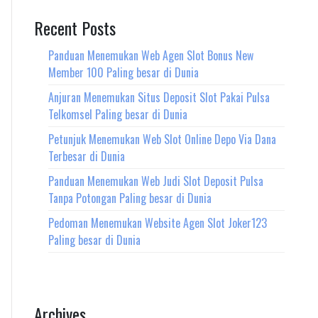
Recent Posts
Panduan Menemukan Web Agen Slot Bonus New
Member 100 Paling besar di Dunia
Anjuran Menemukan Situs Deposit Slot Pakai Pulsa
Telkomsel Paling besar di Dunia
Petunjuk Menemukan Web Slot Online Depo Via Dana
Terbesar di Dunia
Panduan Menemukan Web Judi Slot Deposit Pulsa
Tanpa Potongan Paling besar di Dunia
Pedoman Menemukan Website Agen Slot Joker123
Paling besar di Dunia
Archives