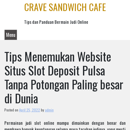
Skip
CRAVE SANDWICH CAFE
to
content
Tips dan Panduan Bermain Judi Online
Menu
Tips Menemukan Website
Situs Slot Deposit Pulsa
Tanpa Potongan Paling besar
di Dunia
Posted on
April 25, 2022
by
admin
Permainan judi slot online mampu dimainkan dengan benar dan
membawa banyak keuntungan selama masa taruhan judinya, yang mesti