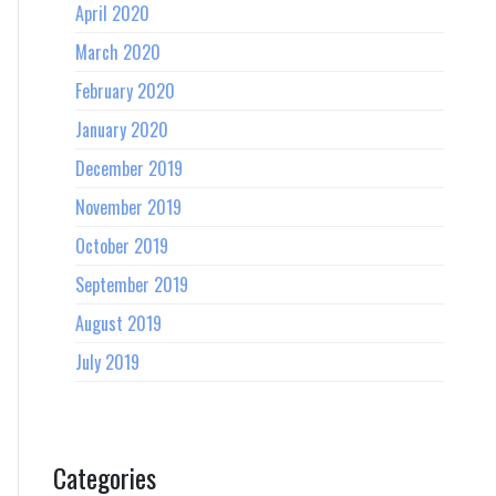
April 2020
March 2020
February 2020
January 2020
December 2019
November 2019
October 2019
September 2019
August 2019
July 2019
Categories