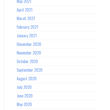
May 2021
April 2021
March 2021
February 2021
January 2021
December 2020
November 2020
October 2020
September 2020
August 2020
July 2020
June 2020
May 2020